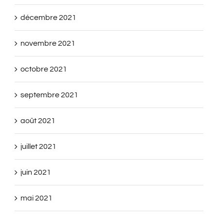
décembre 2021
novembre 2021
octobre 2021
septembre 2021
août 2021
juillet 2021
juin 2021
mai 2021