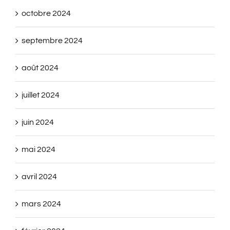
octobre 2024
septembre 2024
août 2024
juillet 2024
juin 2024
mai 2024
avril 2024
mars 2024