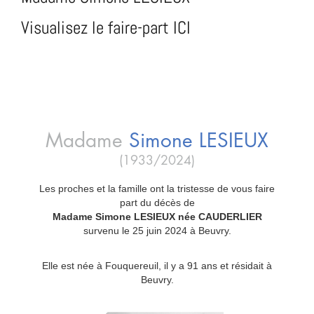
Visualisez le faire-part ICI