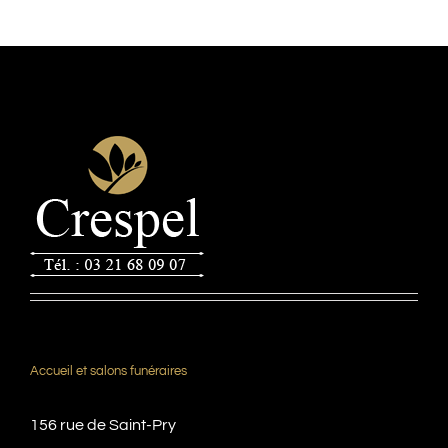
Accueil et salons funéraires
156 rue de Saint-Pry