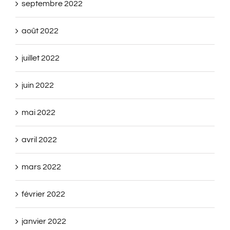
septembre 2022
août 2022
juillet 2022
juin 2022
mai 2022
avril 2022
mars 2022
février 2022
janvier 2022