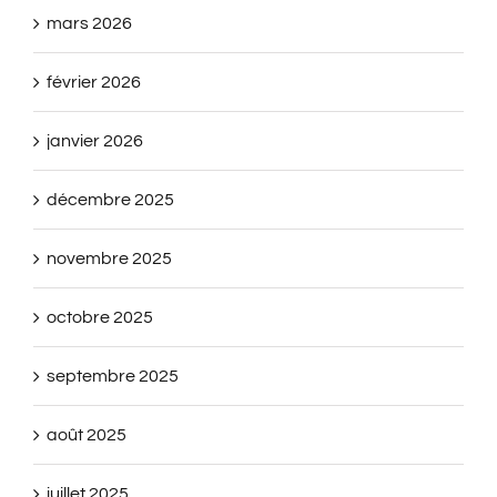
mars 2026
février 2026
janvier 2026
décembre 2025
novembre 2025
octobre 2025
septembre 2025
août 2025
juillet 2025