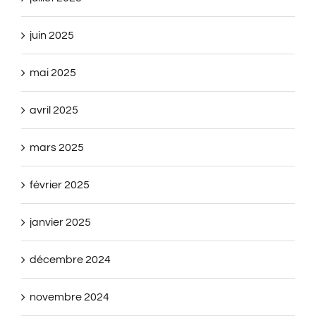
juin 2025
mai 2025
avril 2025
mars 2025
février 2025
janvier 2025
décembre 2024
novembre 2024