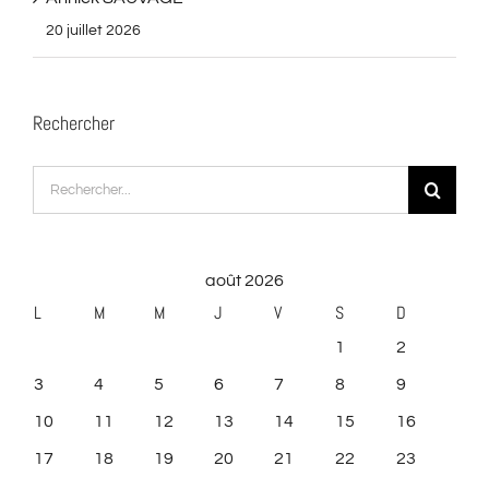
20 juillet 2026
Rechercher
Rechercher:
août 2026
L
M
M
J
V
S
D
1
2
3
4
5
6
7
8
9
10
11
12
13
14
15
16
17
18
19
20
21
22
23