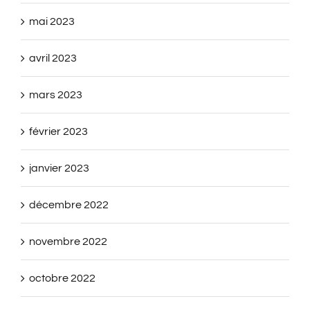
mai 2023
avril 2023
mars 2023
février 2023
janvier 2023
décembre 2022
novembre 2022
octobre 2022