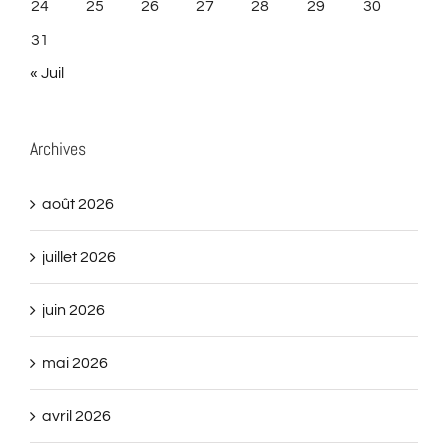
24
25
26
27
28
29
30
31
« Juil
Archives
août 2026
juillet 2026
juin 2026
mai 2026
avril 2026