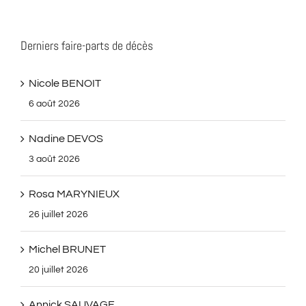
Derniers faire-parts de décès
Nicole BENOIT
6 août 2026
Nadine DEVOS
3 août 2026
Rosa MARYNIEUX
26 juillet 2026
Michel BRUNET
20 juillet 2026
Annick SAUVAGE