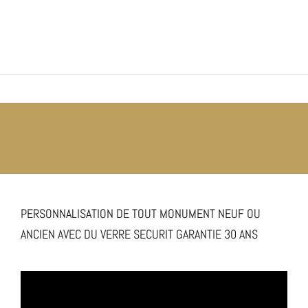
PERSONNALISATION DE TOUT MONUMENT NEUF OU
ANCIEN AVEC DU VERRE SECURIT GARANTIE 30 ANS