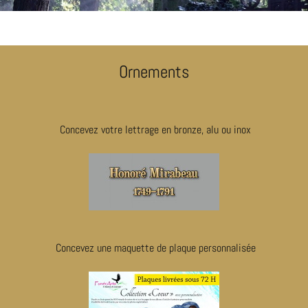
Ornements
Concevez votre lettrage en bronze, alu ou inox
Concevez une maquette de plaque personnalisée