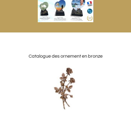
Catalogue des ornement en bronze