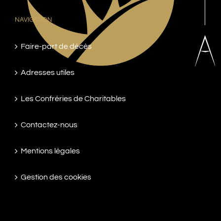
NAVIGATION
Faire-part de décès
Adresses utiles
Les Confréries de Charitables
Contactez-nous
Mentions légales
Gestion des cookies