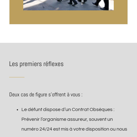
Les premiers réflexes
Deux cas de figure s’offrent à vous :
Le défunt dispose d’un Contrat Obsèques :
Prévenir l’organisme assureur, souvent un
numéro 24/24 est mis à votre disposition ou nous