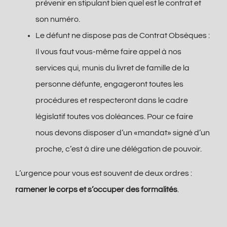
prévenir en stipulant bien quel est le contrat et
son numéro.
Le défunt ne dispose pas de Contrat Obsèques :
Il vous faut vous-même faire appel à nos
services qui, munis du livret de famille de la
personne défunte, engageront toutes les
procédures et respecteront dans le cadre
législatif toutes vos doléances. Pour ce faire
nous devons disposer d’un «mandat» signé d’un
proche, c’est à dire une délégation de pouvoir.
L’urgence pour vous est souvent de deux ordres :
ramener le corps et s’occuper des formalités
.