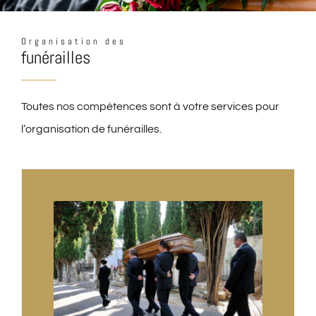
Organisation des
funérailles
Toutes nos compétences sont à votre services pour
l’organisation de funérailles.