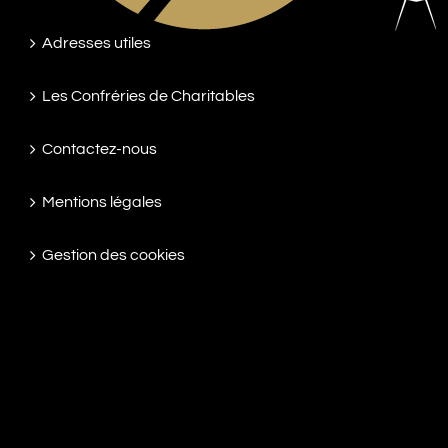
Adresses utiles
Les Confréries de Charitables
Contactez-nous
Mentions légales
Gestion des cookies