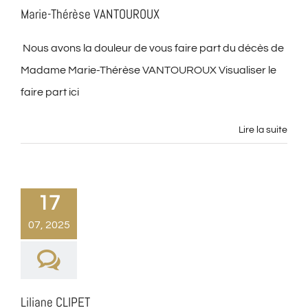
Marie-Thérèse VANTOUROUX
Nous avons la douleur de vous faire part du décès de
Madame Marie-Thérèse VANTOUROUX Visualiser le
faire part ici
Lire la suite
17
07, 2025
Liliane CLIPET