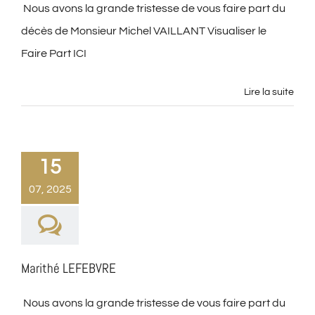
Nous avons la grande tristesse de vous faire part du
décès de Monsieur Michel VAILLANT Visualiser le
Faire Part ICI
Lire la suite
15
07, 2025
Marithé LEFEBVRE
Nous avons la grande tristesse de vous faire part du