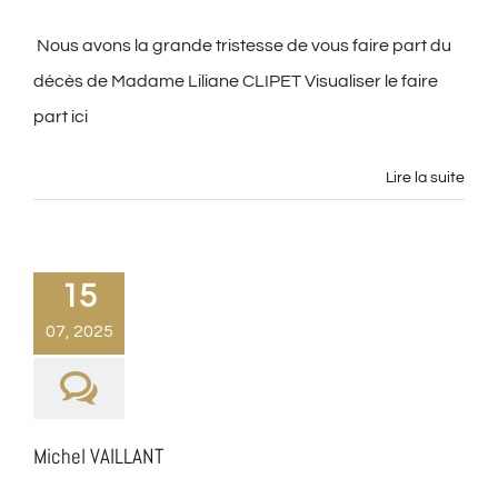
Nous avons la grande tristesse de vous faire part du
décès de Madame Liliane CLIPET Visualiser le faire
part ici
Lire la suite
15
07, 2025
Michel VAILLANT