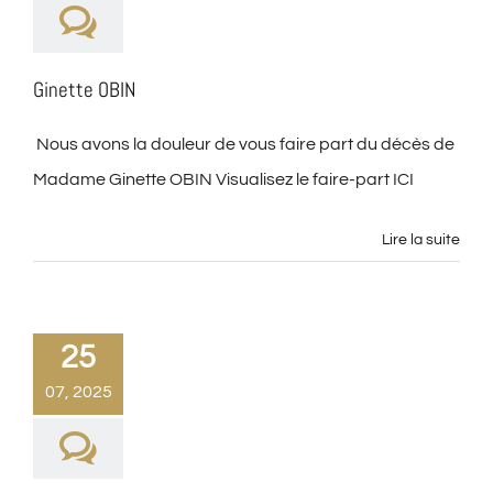
Ginette OBIN
Nous avons la douleur de vous faire part du décès de
Madame Ginette OBIN Visualisez le faire-part ICI
Lire la suite
25
07, 2025