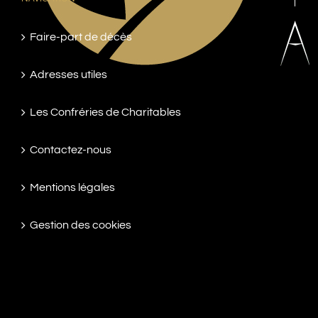
Faire-part de décès
Adresses utiles
Les Confréries de Charitables
Contactez-nous
Mentions légales
Gestion des cookies