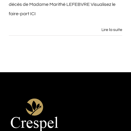
décès de Madame Marithé LEFEBVRE Visualisez le
faire-part ICI
Lire la suite