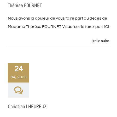
Thérèse FOURNET
Nous avons la douleur de vous faire part du décès de
Madame Thérèse FOURNET Visualisez le faire-part ICI
Lire la suite
24
04, 2023
Christian LHEUREUX