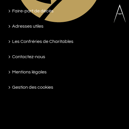
Faire-part de décès
Adresses utiles
Les Confréries de Charitables
Contactez-nous
Mentions légales
Gestion des cookies