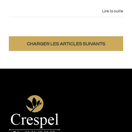
Lire la suite
CHARGER LES ARTICLES SUIVANTS