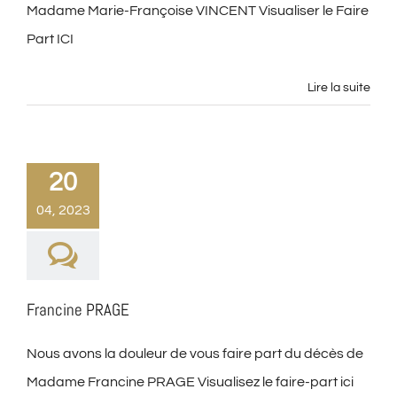
Madame Marie-Françoise VINCENT Visualiser le Faire
Part ICI
Lire la suite
20
04, 2023
Francine PRAGE
Nous avons la douleur de vous faire part du décès de
Madame Francine PRAGE Visualisez le faire-part ici