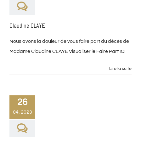
Claudine CLAYE
Nous avons la douleur de vous faire part du décès de
Madame Claudine CLAYE Visualiser le Faire Part ICI
Lire la suite
26
04, 2023