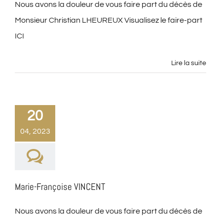
Nous avons la douleur de vous faire part du décès de
Monsieur Christian LHEUREUX Visualisez le faire-part
ICI
Lire la suite
20
04, 2023
Marie-Françoise VINCENT
Nous avons la douleur de vous faire part du décès de