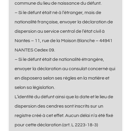
commune du lieu de naissance du défunt.
– Si le défunt était né à l’étranger, mais de
nationalité française, envoyer la déclaration de
dispersion au service central de l’état civil à
Nantes – 11, rue de la Maison Blanche – 44941
NANTES Cedex 09.
– Si le défunt était de nationalité étrangère,
envoyer la déclaration au consulat concerné qui
en disposera selon ses règles en la matière et
selon sa législation.
L’identité du défunt ainsi que la date et le lieu de
dispersion des cendres sont inscrits sur un
registre créé à cet effet. Aucun délai n’a été fixé
pour cette déclaration (art. L 2223-18-3)