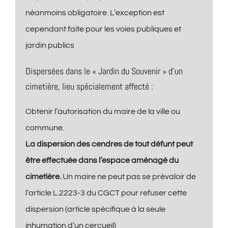
néanmoins obligatoire. L’exception est
cependant faite pour les voies publiques et
jardin publics
Dispersées dans le « Jardin du Souvenir » d’un
cimetière, lieu spécialement affecté :
Obtenir l’autorisation du maire de la ville ou
commune.
La dispersion des cendres de tout défunt peut
être effectuée dans l’espace aménagé du
cimetière.
Un maire ne peut pas se prévaloir de
l’article L.2223-3 du CGCT pour refuser cette
dispersion (article spécifique à la seule
inhumation d’un cercueil)