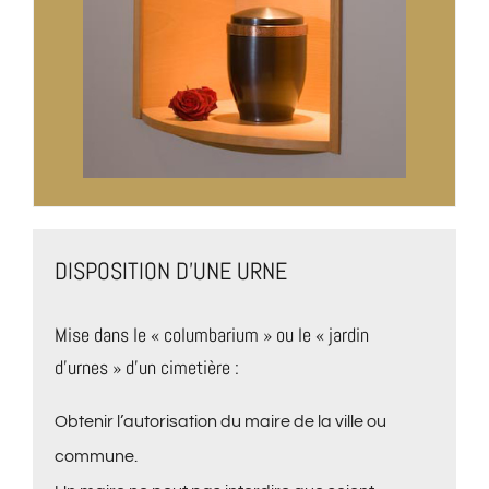
DISPOSITION D’UNE URNE
Mise dans le « columbarium » ou le « jardin
d’urnes » d’un cimetière :
Obtenir l’autorisation du maire de la ville ou
commune.