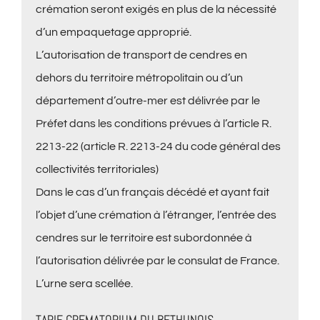
crémation seront exigés en plus de la nécessité
d’un empaquetage approprié.
L’autorisation de transport de cendres en
dehors du territoire métropolitain ou d’un
département d’outre-mer est délivrée par le
Préfet dans les conditions prévues à l’article R.
2213-22 (article R. 2213-24 du code général des
collectivités territoriales)
Dans le cas d’un français décédé et ayant fait
l’objet d’une crémation à l’étranger, l’entrée des
cendres sur le territoire est subordonnée à
l’autorisation délivrée par le consulat de France.
L’urne sera scellée.
TARIF CREMATORIUM DU BETHUNOIS