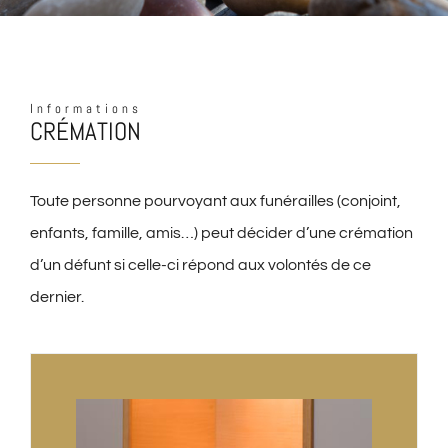
Informations
CRÉMATION
Toute personne pourvoyant aux funérailles (conjoint,
enfants, famille, amis…) peut décider d’une crémation
d’un défunt si celle-ci répond aux volontés de ce
dernier.