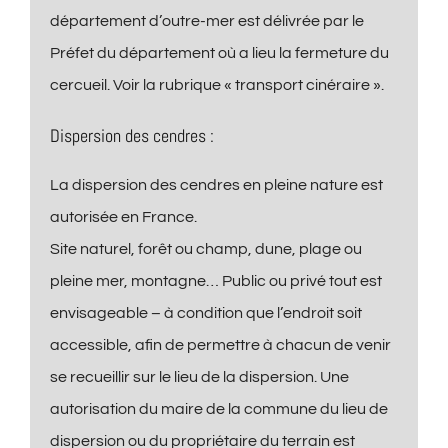
département d’outre-mer est délivrée par le
Préfet du département où a lieu la fermeture du
cercueil. Voir la rubrique « transport cinéraire ».
Dispersion des cendres :
La dispersion des cendres en pleine nature est
autorisée en France.
Site naturel, forêt ou champ, dune, plage ou
pleine mer, montagne… Public ou privé tout est
envisageable – à condition que l’endroit soit
accessible, afin de permettre à chacun de venir
se recueillir sur le lieu de la dispersion. Une
autorisation du maire de la commune du lieu de
dispersion ou du propriétaire du terrain est