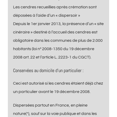
Les cendres recueillies après crémation sont
déposées à l’aide d’un « dispersoir »
Depuis le 1er janvier 2013, la présence d’un « site
cinéraire » destiné à l’accueil des cendres est
obligatoire dans les communes de plus de 2.000
habitants (loi n° 2008-1350 du 19 décembre
2008 art. 22 et l’article L. 2223-1 du CGCT).
Conservées au domicile d’un particulier :
Ceci est autorisé si les cendres étaient déjà chez
un particulier avant le 19 décembre 2008.
Dispersées partout en France, en pleine
nature(*), sauf sur la voie publique et dans les