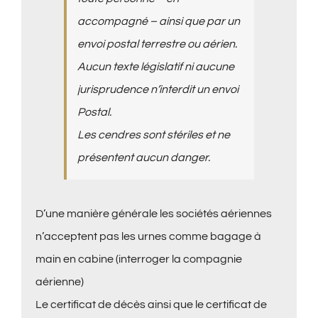
accompagné – ainsi que par un
envoi postal terrestre ou aérien.
Aucun texte législatif ni aucune
jurisprudence n’interdit un envoi
Postal.
Les cendres sont stériles et ne
présentent aucun danger.
D’une manière générale les sociétés aériennes
n’acceptent pas les urnes comme bagage à
main en cabine (interroger la compagnie
aérienne)
Le certificat de décès ainsi que le certificat de