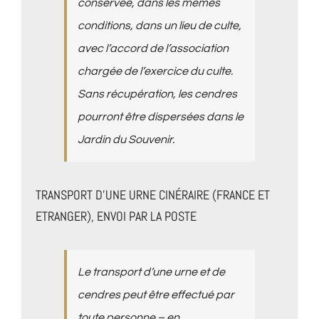
conservée, dans les mêmes
conditions, dans un lieu de culte,
avec l’accord de l’association
chargée de l’exercice du culte.
Sans récupération, les cendres
pourront être dispersées dans le
Jardin du Souvenir.
TRANSPORT D’UNE URNE CINÉRAIRE (FRANCE ET
ETRANGER), ENVOI PAR LA POSTE
Le transport d’une urne et de
cendres peut être effectué par
toute personne – en