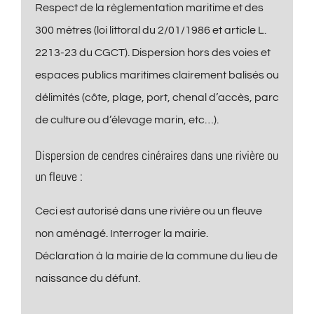
Respect de la règlementation maritime et des
300 mètres (loi littoral du 2/01/1986 et article L.
2213-23 du CGCT). Dispersion hors des voies et
espaces publics maritimes clairement balisés ou
délimités (côte, plage, port, chenal d’accès, parc
de culture ou d’élevage marin, etc…).
Dispersion de cendres cinéraires dans une rivière ou
un fleuve :
Ceci est autorisé dans une rivière ou un fleuve
non aménagé. Interroger la mairie.
Déclaration à la mairie de la commune du lieu de
naissance du défunt.