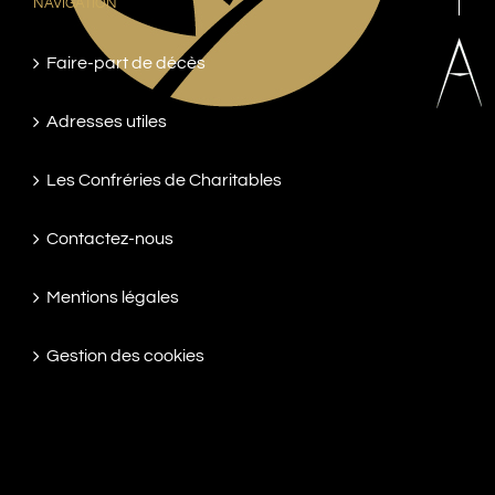
NAVIGATION
Faire-part de décès
Adresses utiles
Les Confréries de Charitables
Contactez-nous
Mentions légales
Gestion des cookies