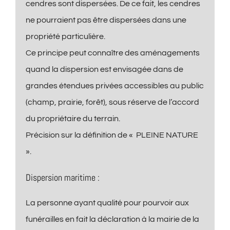
cendres sont dispersées. De ce fait, les cendres
ne pourraient pas être dispersées dans une
propriété particulière.
Ce principe peut connaître des aménagements
quand la dispersion est envisagée dans de
grandes étendues privées accessibles au public
(champ, prairie, forêt), sous réserve de l’accord
du propriétaire du terrain.
Précision sur la définition de « PLEINE NATURE
».
Dispersion maritime :
La personne ayant qualité pour pourvoir aux
funérailles en fait la déclaration à la mairie de la