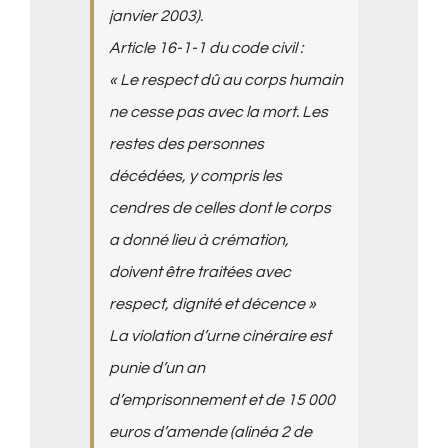
janvier 2003).
Article 16-1-1 du code civil :
« Le respect dû au corps humain
ne cesse pas avec la mort. Les
restes des personnes
décédées, y compris les
cendres de celles dont le corps
a donné lieu à crémation,
doivent être traitées avec
respect, dignité et décence »
La violation d’urne cinéraire est
punie d’un an
d’emprisonnement et de 15 000
euros d’amende (alinéa 2 de