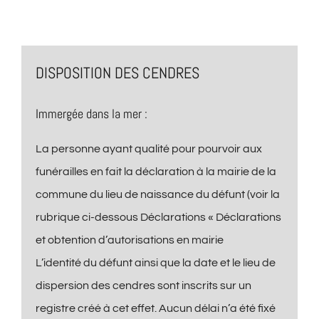
DISPOSITION DES CENDRES
Immergée dans la mer :
La personne ayant qualité pour pourvoir aux
funérailles en fait la déclaration à la mairie de la
commune du lieu de naissance du défunt (voir la
rubrique ci-dessous Déclarations « Déclarations
et obtention d’autorisations en mairie
L’identité du défunt ainsi que la date et le lieu de
dispersion des cendres sont inscrits sur un
registre créé à cet effet. Aucun délai n’a été fixé