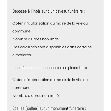
Déposée à l’intérieur d’un caveau funéraire :
Obtenir l’autorisation du maire de la ville ou
commune.
Nombre d’urnes non limité.
Des cavurnes sont disponibles dans certains
cimetières.
Inhumée dans une concession en pleine terre :
Obtenir l’autorisation du maire de la ville ou
commune.
Nombre d’urnes non limité.
Scellée (collée) sur un monument funéraire :