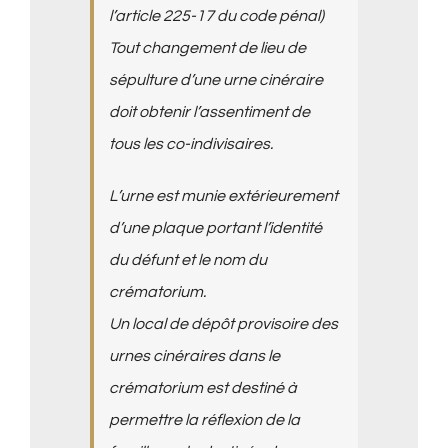
l’article 225-17 du code pénal)
Tout changement de lieu de
sépulture d’une urne cinéraire
doit obtenir l’assentiment de
tous les co-indivisaires.
L’urne est munie extérieurement
d’une plaque portant l’identité
du défunt et le nom du
crématorium.
Un local de dépôt provisoire des
urnes cinéraires dans le
crématorium est destiné à
permettre la réflexion de la