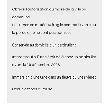
Obtenir l’autorisation du maire de la ville ou
commune.
Les urnes en matériau fragile comme le verre ou
la porcelaine ne sont pas admises.
Conservée au domicile d’un particulier :
Interdit sauf si l’urne était déjà chez un particulier
avant le 19 décembre 2008.
Immersion d’une urne dans un fleuve ou une rivière :
Ceci n’est pas autorisé.