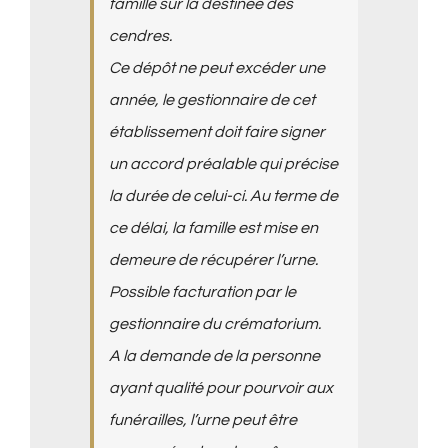
famille sur la destinée des
cendres.
Ce dépôt ne peut excéder une
année, le gestionnaire de cet
établissement doit faire signer
un accord préalable qui précise
la durée de celui-ci. Au terme de
ce délai, la famille est mise en
demeure de récupérer l’urne.
Possible facturation par le
gestionnaire du crématorium.
A la demande de la personne
ayant qualité pour pourvoir aux
funérailles, l’urne peut être