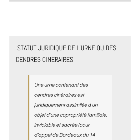
STATUT JURIDIQUE DE L’URNE OU DES
CENDRES CINERAIRES
Une urne contenant des
cendres cinéraires est
juridiquement assimilée à un
objet d’une copropriété familiale,
inviolable et sacrée (cour
d’appel de Bordeaux du 14