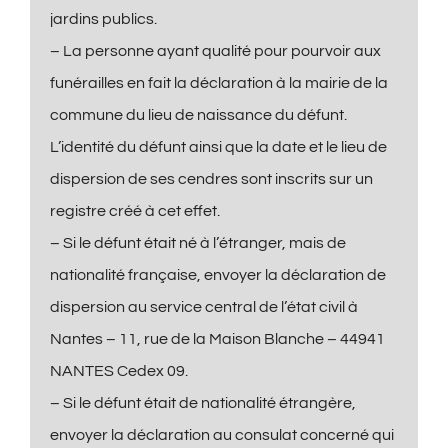
jardins publics.
– La personne ayant qualité pour pourvoir aux
funérailles en fait la déclaration à la mairie de la
commune du lieu de naissance du défunt.
L’identité du défunt ainsi que la date et le lieu de
dispersion de ses cendres sont inscrits sur un
registre créé à cet effet.
– Si le défunt était né à l’étranger, mais de
nationalité française, envoyer la déclaration de
dispersion au service central de l’état civil à
Nantes – 11, rue de la Maison Blanche – 44941
NANTES Cedex 09.
– Si le défunt était de nationalité étrangère,
envoyer la déclaration au consulat concerné qui