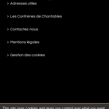
Adresses utiles
Les Confréries de Charitables
Contactez-nous
Mentions légales
Gestion des cookies
This site uses cookies and gives you control over what you want