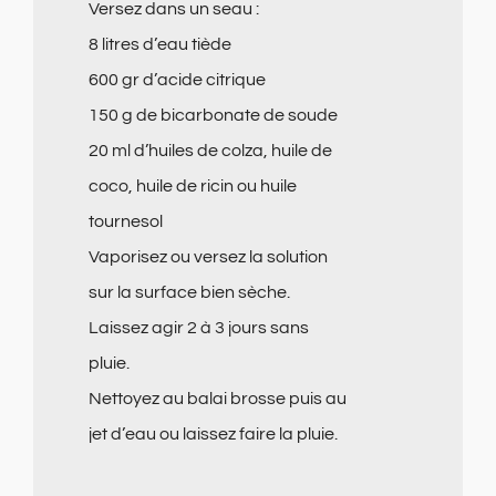
Versez dans un seau :
8 litres d’eau tiède
600 gr d’acide citrique
150 g de bicarbonate de soude
20 ml d’huiles de colza, huile de
coco, huile de ricin ou huile
tournesol
Vaporisez ou versez la solution
sur la surface bien sèche.
Laissez agir 2 à 3 jours sans
pluie.
Nettoyez au balai brosse puis au
jet d’eau ou laissez faire la pluie.