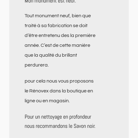
Mon monument est neuf.
Tout monument neuf, bien que
traité à sa fabrication se doit
d’être entretenu des la première
année. C’est de cette manière
que la qualité du brillant
perdurera.
pour cela nous vous proposons
le Rénovex dans la boutique en
ligne ou en magasin.
Pour un nettoyage en profondeur
nous recommandons le Savon noir.