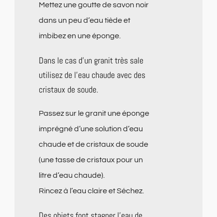
Mettez une goutte de savon noir
dans un peu d’eau tiède et
imbibez en une éponge.
Dans le cas d’un granit très sale
utilisez de l’eau chaude avec des
cristaux de soude.
Passez sur le granit une éponge
imprégné d’une solution d’eau
chaude et de cristaux de soude
(une tasse de cristaux pour un
litre d’eau chaude).
Rincez à l’eau claire et Séchez.
Des objets font stagner l’eau de