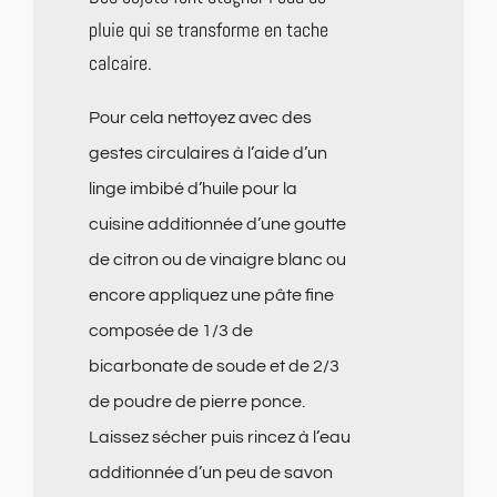
pluie qui se transforme en tache
calcaire.
Pour cela nettoyez avec des
gestes circulaires à l’aide d’un
linge imbibé d’huile pour la
cuisine additionnée d’une goutte
de citron ou de vinaigre blanc ou
encore appliquez une pâte fine
composée de 1/3 de
bicarbonate de soude et de 2/3
de poudre de pierre ponce.
Laissez sécher puis rincez à l’eau
additionnée d’un peu de savon