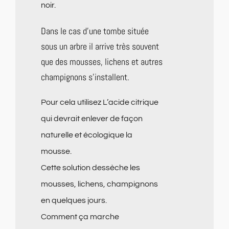
noir.
Dans le cas d’une tombe située
sous un arbre il arrive très souvent
que des mousses, lichens et autres
champignons s’installent.
Pour cela utilisez L’acide citrique
qui devrait enlever de façon
naturelle et écologique la
mousse.
Cette solution dessèche les
mousses, lichens, champignons
en quelques jours.
Comment ça marche