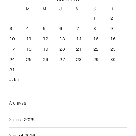
L
M
M
J
V
S
D
1
2
3
4
5
6
7
8
9
10
11
12
13
14
15
16
17
18
19
20
21
22
23
24
25
26
27
28
29
30
31
« Juil
Archives
août 2026
juillet 2026