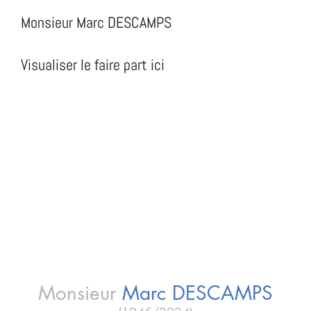
Monsieur Marc DESCAMPS
Visualiser le faire part ici