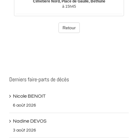
Derniers faire-parts de décès
Nicole BENOIT
6 août 2026
Nadine DEVOS
3 août 2026