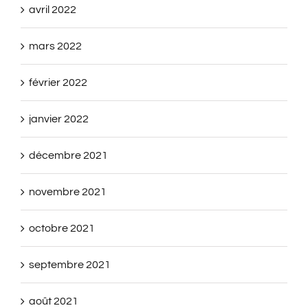
avril 2022
mars 2022
février 2022
janvier 2022
décembre 2021
novembre 2021
octobre 2021
septembre 2021
août 2021