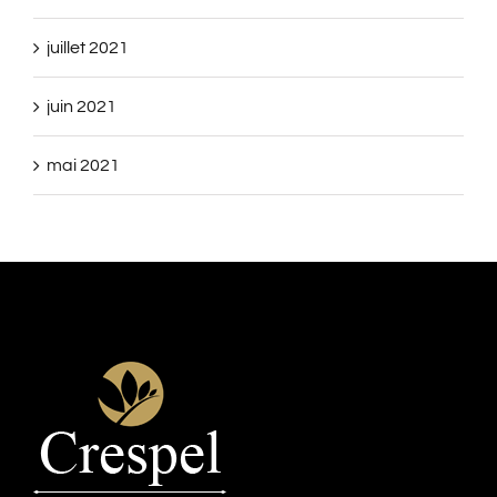
juillet 2021
juin 2021
mai 2021