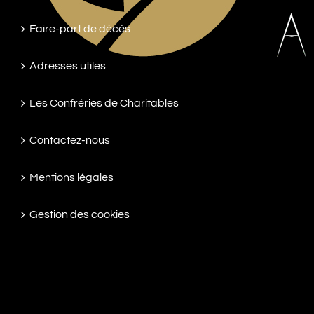
Faire-part de décès
Adresses utiles
Les Confréries de Charitables
Contactez-nous
Mentions légales
Gestion des cookies