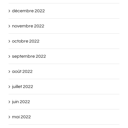
décembre 2022
novembre 2022
octobre 2022
septembre 2022
août 2022
juillet 2022
juin 2022
mai 2022