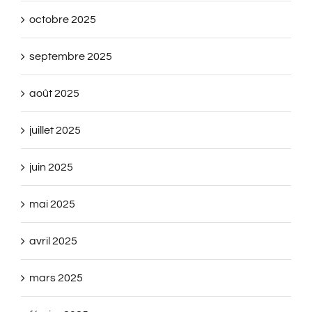
octobre 2025
septembre 2025
août 2025
juillet 2025
juin 2025
mai 2025
avril 2025
mars 2025