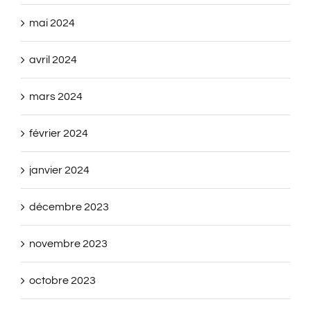
mai 2024
avril 2024
mars 2024
février 2024
janvier 2024
décembre 2023
novembre 2023
octobre 2023