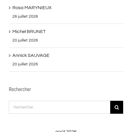
Rosa MARYNIEUX
26 juillet 2026
Michel BRUNET
20 juillet 2026
Annick SAUVAGE
20 juillet 2026
Rechercher
Rechercher:
août 2026