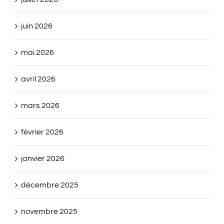
juin 2026
mai 2026
avril 2026
mars 2026
février 2026
janvier 2026
décembre 2025
novembre 2025