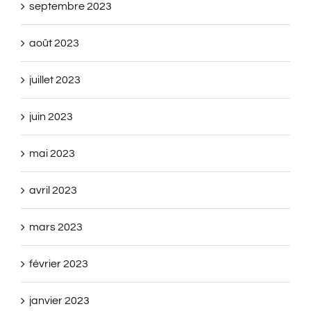
septembre 2023
août 2023
juillet 2023
juin 2023
mai 2023
avril 2023
mars 2023
février 2023
janvier 2023