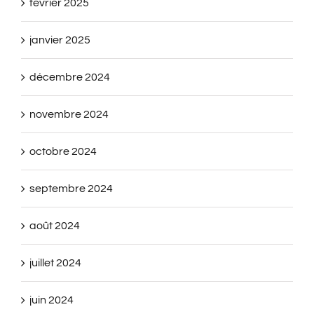
février 2025
janvier 2025
décembre 2024
novembre 2024
octobre 2024
septembre 2024
août 2024
juillet 2024
juin 2024