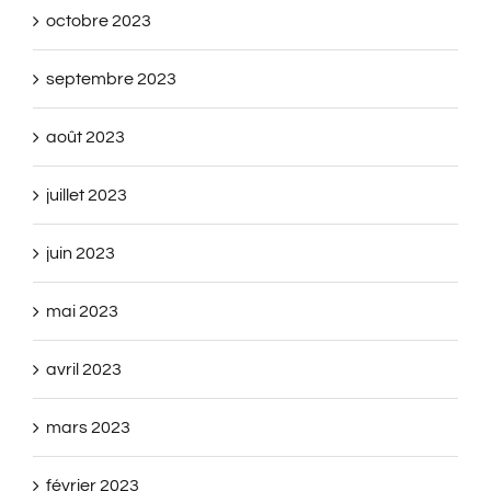
octobre 2023
septembre 2023
août 2023
juillet 2023
juin 2023
mai 2023
avril 2023
mars 2023
février 2023