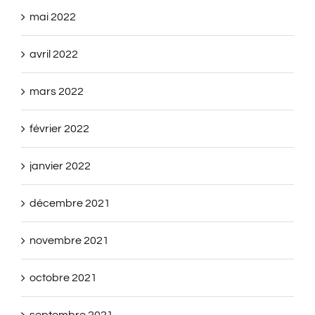
mai 2022
avril 2022
mars 2022
février 2022
janvier 2022
décembre 2021
novembre 2021
octobre 2021
septembre 2021