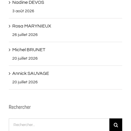
Nadine DEVOS
3 août 2026
Rosa MARYNIEUX
26 juillet 2026
Michel BRUNET
20 juillet 2026
Annick SAUVAGE
20 juillet 2026
Rechercher
Rechercher: