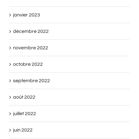
janvier 2023
décembre 2022
novembre 2022
octobre 2022
septembre 2022
août 2022
juillet 2022
juin 2022