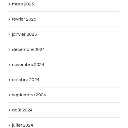
mars 2025
février 2025
janvier 2025
décembre 2024
novembre 2024
octobre 2024
septembre 2024
août 2024
juillet 2024