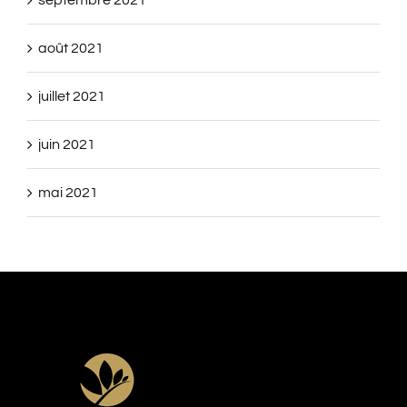
août 2021
juillet 2021
juin 2021
mai 2021