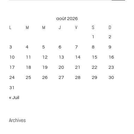
août 2026
L
M
M
J
V
S
D
1
2
3
4
5
6
7
8
9
10
11
12
13
14
15
16
17
18
19
20
21
22
23
24
25
26
27
28
29
30
31
« Juil
Archives