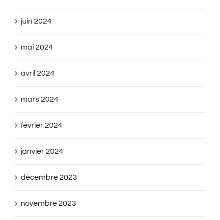
juin 2024
mai 2024
avril 2024
mars 2024
février 2024
janvier 2024
décembre 2023
novembre 2023