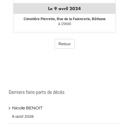
Derniers faire-parts de décès
Nicole BENOIT
6 août 2026