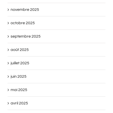
novembre 2025
octobre 2025
septembre 2025
août 2025
juillet 2025
juin 2025
mai 2025
avril 2025