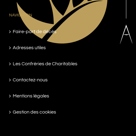
NAVIGATION
Faire-part de décès
Adresses utiles
Les Confréries de Charitables
Contactez-nous
Mentions légales
Gestion des cookies