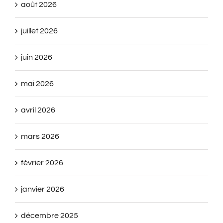
août 2026
juillet 2026
juin 2026
mai 2026
avril 2026
mars 2026
février 2026
janvier 2026
décembre 2025