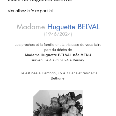
Visualisez le faire part ici