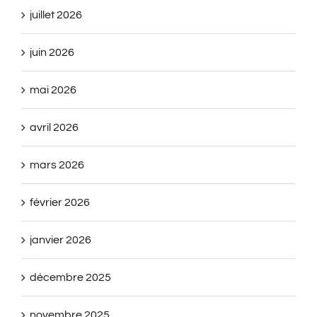
juillet 2026
juin 2026
mai 2026
avril 2026
mars 2026
février 2026
janvier 2026
décembre 2025
novembre 2025