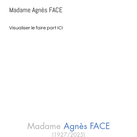
Madame Agnès FACE
Visualiser le faire part ICI