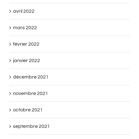
avril 2022
mars 2022
février 2022
janvier 2022
décembre 2021
novembre 2021
octobre 2021
septembre 2021