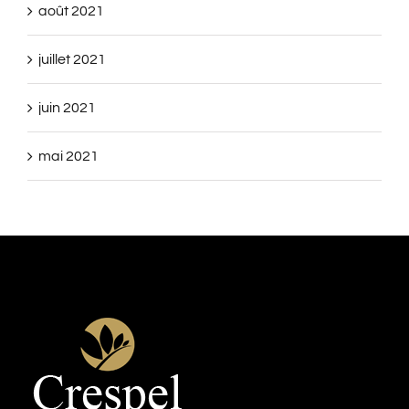
août 2021
juillet 2021
juin 2021
mai 2021