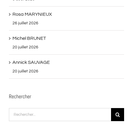
Rosa MARYNIEUX
26 juillet 2026
Michel BRUNET
20 juillet 2026
Annick SAUVAGE
20 juillet 2026
Rechercher
Rechercher: