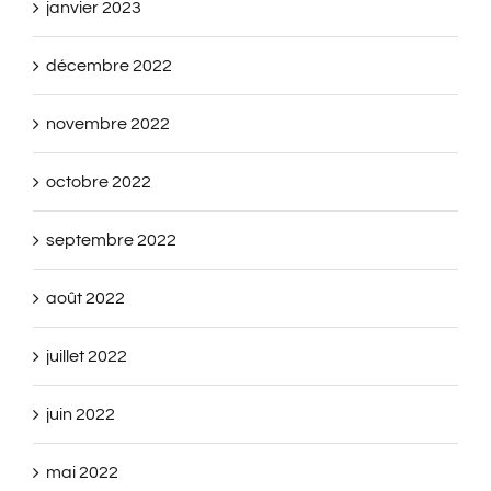
janvier 2023
décembre 2022
novembre 2022
octobre 2022
septembre 2022
août 2022
juillet 2022
juin 2022
mai 2022