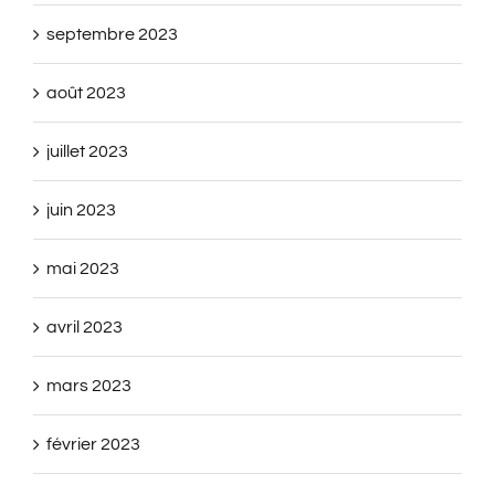
septembre 2023
août 2023
juillet 2023
juin 2023
mai 2023
avril 2023
mars 2023
février 2023