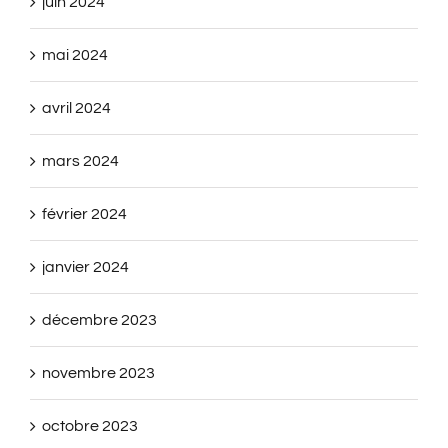
juin 2024
mai 2024
avril 2024
mars 2024
février 2024
janvier 2024
décembre 2023
novembre 2023
octobre 2023