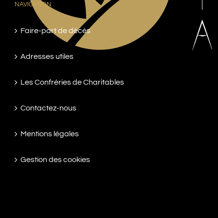
NAVIGATION
Faire-part de décès
Adresses utiles
Les Confréries de Charitables
Contactez-nous
Mentions légales
Gestion des cookies