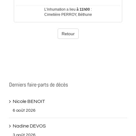
Derniers faire-parts de décès
Nicole BENOIT
6 août 2026
Nadine DEVOS
3 août 2026