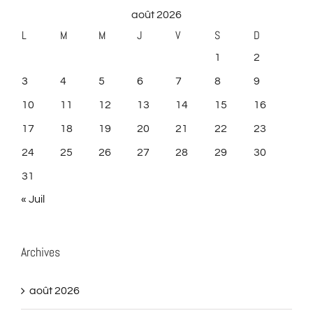
août 2026
L
M
M
J
V
S
D
1
2
3
4
5
6
7
8
9
10
11
12
13
14
15
16
17
18
19
20
21
22
23
24
25
26
27
28
29
30
31
« Juil
Archives
août 2026