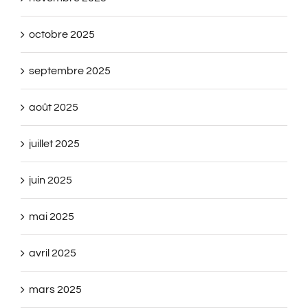
octobre 2025
septembre 2025
août 2025
juillet 2025
juin 2025
mai 2025
avril 2025
mars 2025