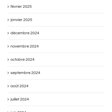
février 2025
janvier 2025
décembre 2024
novembre 2024
octobre 2024
septembre 2024
août 2024
juillet 2024