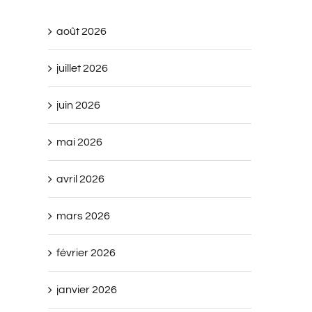
août 2026
juillet 2026
juin 2026
mai 2026
avril 2026
mars 2026
février 2026
janvier 2026