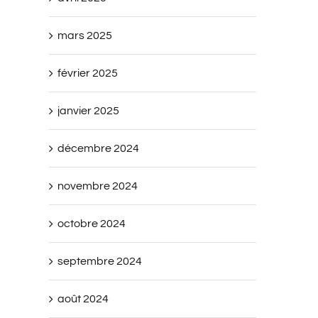
mars 2025
février 2025
janvier 2025
décembre 2024
novembre 2024
octobre 2024
septembre 2024
août 2024