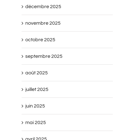
décembre 2025
novembre 2025
octobre 2025
septembre 2025
août 2025
juillet 2025
juin 2025
mai 2025
avril 2025