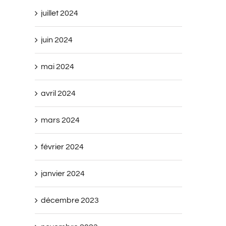
juillet 2024
juin 2024
mai 2024
avril 2024
mars 2024
février 2024
janvier 2024
décembre 2023