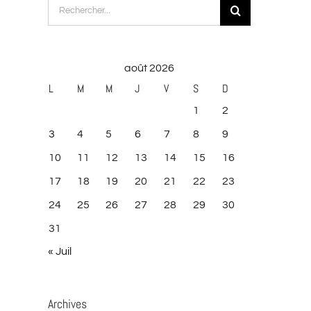
Rechercher:
août 2026
L
M
M
J
V
S
D
1
2
3
4
5
6
7
8
9
10
11
12
13
14
15
16
17
18
19
20
21
22
23
24
25
26
27
28
29
30
31
« Juil
Archives