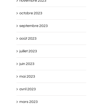
novembre 2023
octobre 2023
septembre 2023
août 2023
juillet 2023
juin 2023
mai 2023
avril 2023
mars 2023