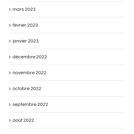
mars 2023
février 2023
janvier 2023
décembre 2022
novembre 2022
octobre 2022
septembre 2022
août 2022