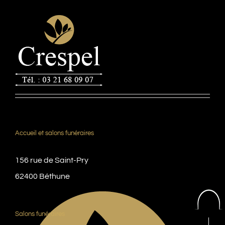
Accueil et salons funéraires
156 rue de Saint-Pry
62400 Béthune
Salons funéraires