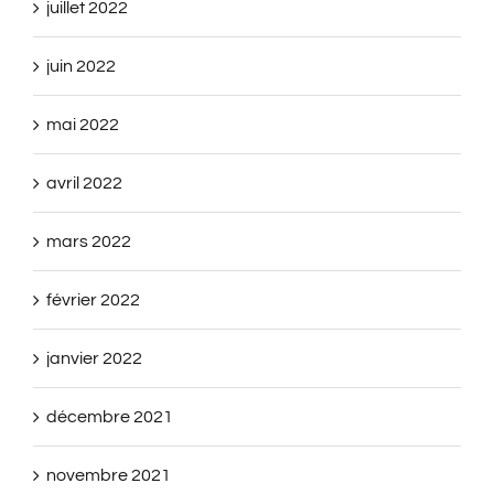
juillet 2022
juin 2022
mai 2022
avril 2022
mars 2022
février 2022
janvier 2022
décembre 2021
novembre 2021