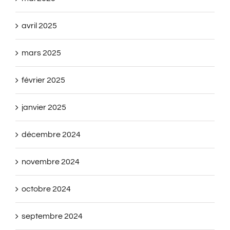
avril 2025
mars 2025
février 2025
janvier 2025
décembre 2024
novembre 2024
octobre 2024
septembre 2024