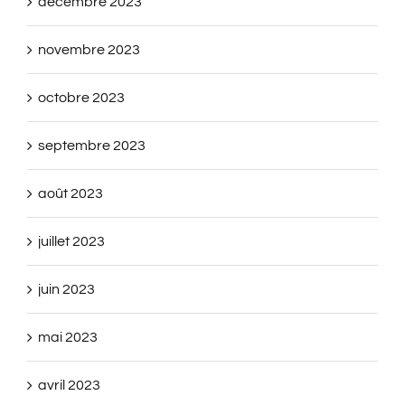
décembre 2023
novembre 2023
octobre 2023
septembre 2023
août 2023
juillet 2023
juin 2023
mai 2023
avril 2023