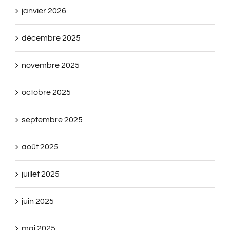
janvier 2026
décembre 2025
novembre 2025
octobre 2025
septembre 2025
août 2025
juillet 2025
juin 2025
mai 2025