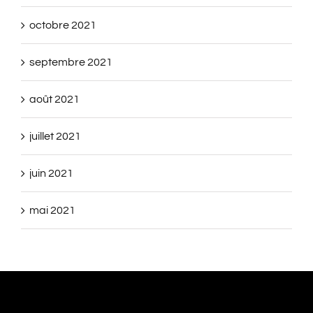
octobre 2021
septembre 2021
août 2021
juillet 2021
juin 2021
mai 2021