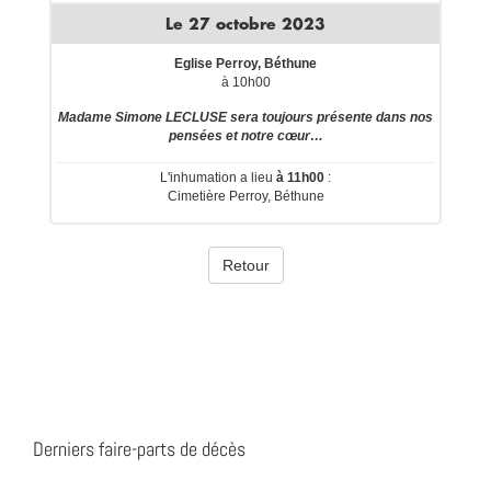
Derniers faire-parts de décès