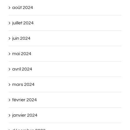
août 2024
juillet 2024
juin 2024
mai 2024
avril 2024
mars 2024
février 2024
janvier 2024