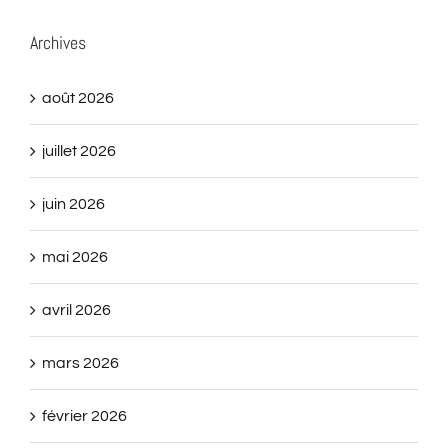
Archives
août 2026
juillet 2026
juin 2026
mai 2026
avril 2026
mars 2026
février 2026