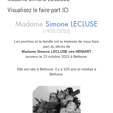
Visualisez le faire-part ICI