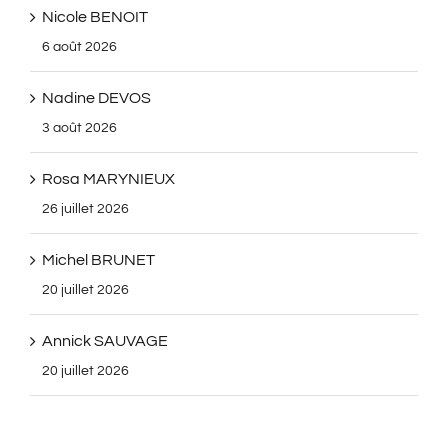
Nicole BENOIT
6 août 2026
Nadine DEVOS
3 août 2026
Rosa MARYNIEUX
26 juillet 2026
Michel BRUNET
20 juillet 2026
Annick SAUVAGE
20 juillet 2026