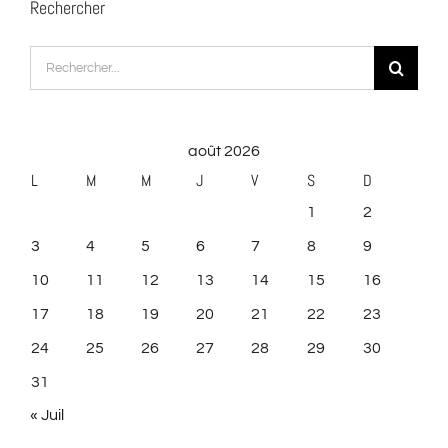
Rechercher
Rechercher:
août 2026
L
M
M
J
V
S
D
1
2
3
4
5
6
7
8
9
10
11
12
13
14
15
16
17
18
19
20
21
22
23
24
25
26
27
28
29
30
31
« Juil