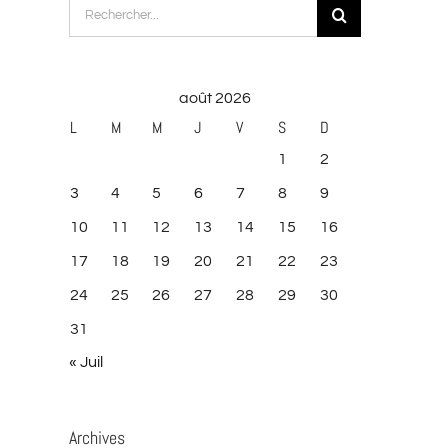
Rechercher:
août 2026
L
M
M
J
V
S
D
1
2
3
4
5
6
7
8
9
10
11
12
13
14
15
16
17
18
19
20
21
22
23
24
25
26
27
28
29
30
31
« Juil
Archives