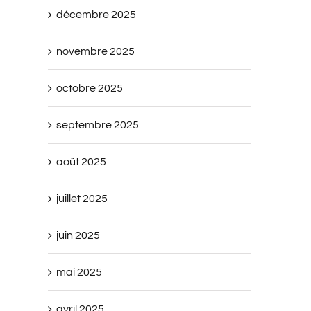
décembre 2025
novembre 2025
octobre 2025
septembre 2025
août 2025
juillet 2025
juin 2025
mai 2025
avril 2025