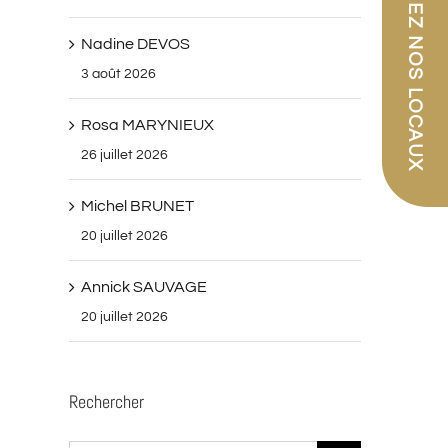
PARCOUREZ NOS LOCAUX
Nadine DEVOS
3 août 2026
Rosa MARYNIEUX
26 juillet 2026
Michel BRUNET
20 juillet 2026
Annick SAUVAGE
20 juillet 2026
Rechercher