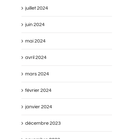
juillet 2024
juin 2024
mai 2024
avril 2024
mars 2024
février 2024
janvier 2024
décembre 2023