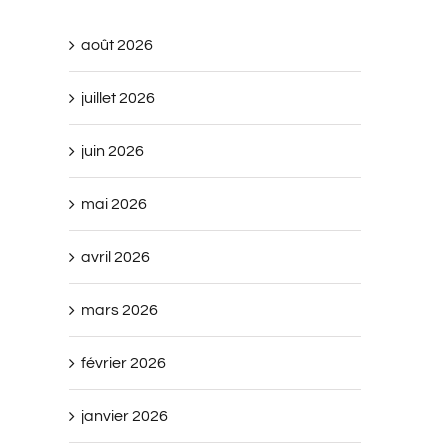
août 2026
juillet 2026
juin 2026
mai 2026
avril 2026
mars 2026
février 2026
janvier 2026