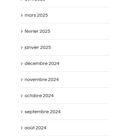
mars 2025
février 2025
janvier 2025
décembre 2024
novembre 2024
octobre 2024
septembre 2024
août 2024