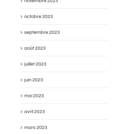
novembre 2023
octobre 2023
septembre 2023
août 2023
juillet 2023
juin 2023
mai 2023
avril 2023
mars 2023