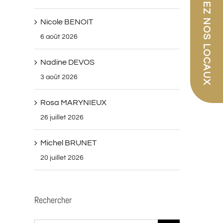
PARCOUREZ NOS LOCAUX
Nicole BENOIT
6 août 2026
Nadine DEVOS
3 août 2026
Rosa MARYNIEUX
26 juillet 2026
Michel BRUNET
20 juillet 2026
Rechercher