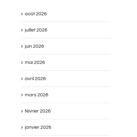
août 2026
juillet 2026
juin 2026
mai 2026
avril 2026
mars 2026
février 2026
janvier 2026