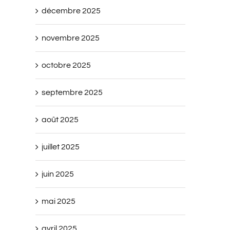
décembre 2025
novembre 2025
octobre 2025
septembre 2025
août 2025
juillet 2025
juin 2025
mai 2025
avril 2025