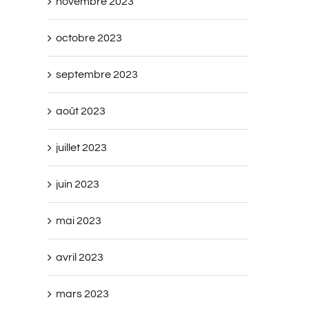
novembre 2023
octobre 2023
septembre 2023
août 2023
juillet 2023
juin 2023
mai 2023
avril 2023
mars 2023