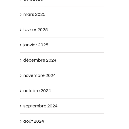
mars 2025
février 2025
janvier 2025
décembre 2024
novembre 2024
octobre 2024
septembre 2024
août 2024