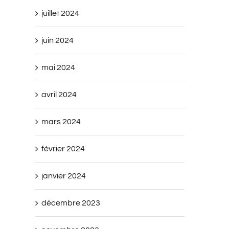
juillet 2024
juin 2024
mai 2024
avril 2024
mars 2024
février 2024
janvier 2024
décembre 2023