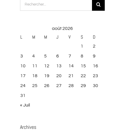
Rechercher:
août 2026
L
M
M
J
V
S
D
1
2
3
4
5
6
7
8
9
10
11
12
13
14
15
16
17
18
19
20
21
22
23
24
25
26
27
28
29
30
31
« Juil
Archives