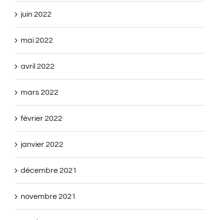
juin 2022
mai 2022
avril 2022
mars 2022
février 2022
janvier 2022
décembre 2021
novembre 2021