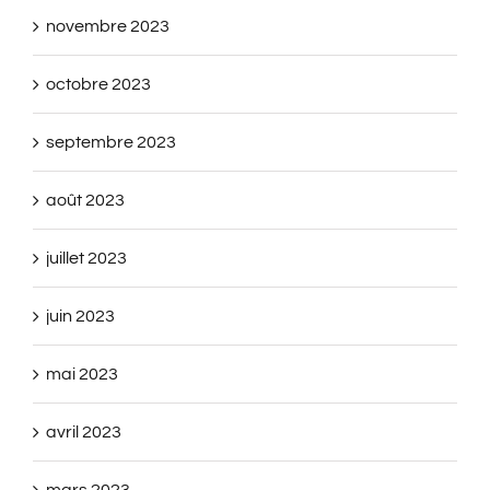
novembre 2023
octobre 2023
septembre 2023
août 2023
juillet 2023
juin 2023
mai 2023
avril 2023
mars 2023