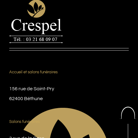
Accueil et salons funéraires
156 rue de Saint-Pry
62400 Béthune
Salons funéraires