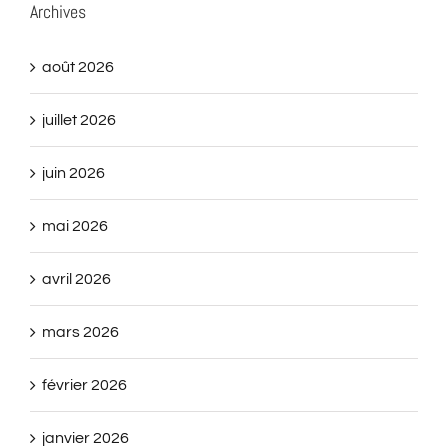
Archives
août 2026
juillet 2026
juin 2026
mai 2026
avril 2026
mars 2026
février 2026
janvier 2026