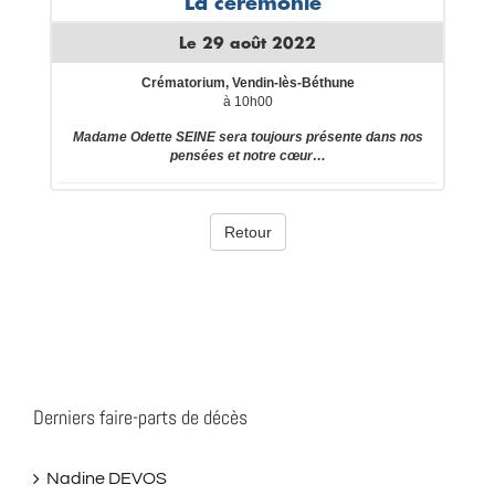
Derniers faire-parts de décès
Nadine DEVOS