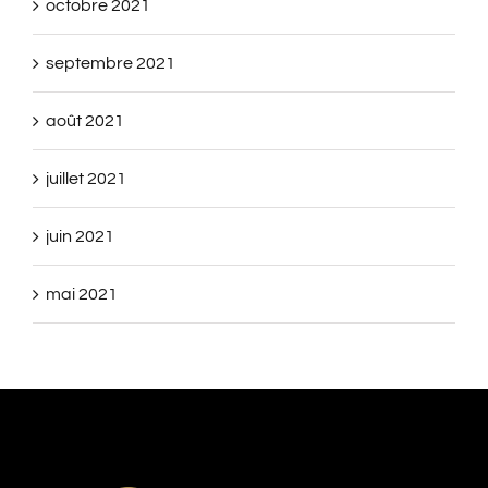
octobre 2021
septembre 2021
août 2021
juillet 2021
juin 2021
mai 2021