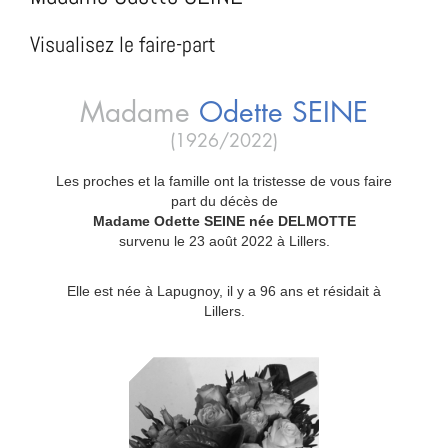
Visualisez le faire-part