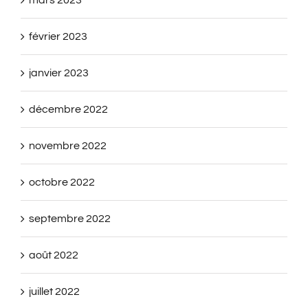
février 2023
janvier 2023
décembre 2022
novembre 2022
octobre 2022
septembre 2022
août 2022
juillet 2022