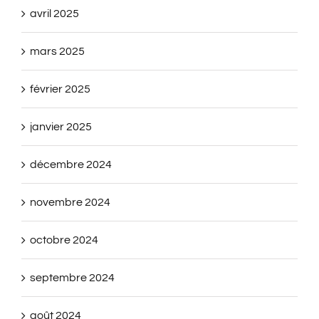
avril 2025
mars 2025
février 2025
janvier 2025
décembre 2024
novembre 2024
octobre 2024
septembre 2024
août 2024