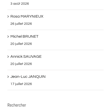
3 août 2026
Rosa MARYNIEUX
26 juillet 2026
Michel BRUNET
20 juillet 2026
Annick SAUVAGE
20 juillet 2026
Jean-Luc JANQUIN
17 juillet 2026
Rechercher