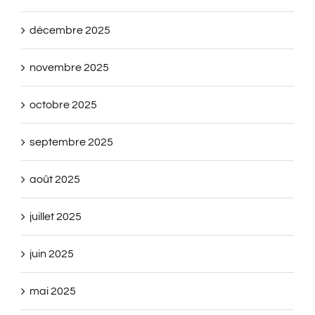
décembre 2025
novembre 2025
octobre 2025
septembre 2025
août 2025
juillet 2025
juin 2025
mai 2025