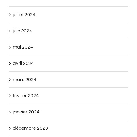
juillet 2024
juin 2024
mai 2024
avril 2024
mars 2024
février 2024
janvier 2024
décembre 2023