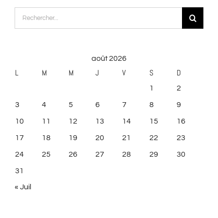
Rechercher:
août 2026
L
M
M
J
V
S
D
1
2
3
4
5
6
7
8
9
10
11
12
13
14
15
16
17
18
19
20
21
22
23
24
25
26
27
28
29
30
31
« Juil