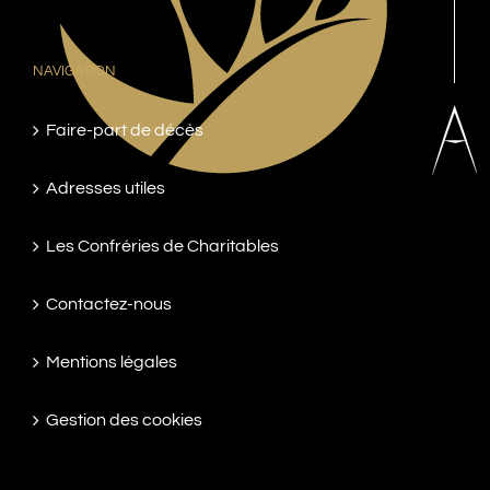
NAVIGATION
Faire-part de décès
Adresses utiles
Les Confréries de Charitables
Contactez-nous
Mentions légales
Gestion des cookies