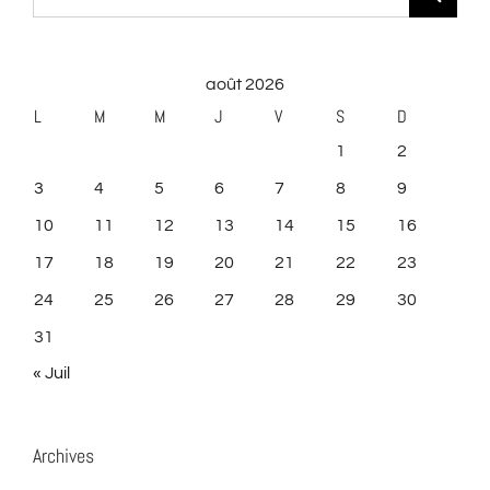
août 2026
L
M
M
J
V
S
D
1
2
3
4
5
6
7
8
9
10
11
12
13
14
15
16
17
18
19
20
21
22
23
24
25
26
27
28
29
30
31
« Juil
Archives