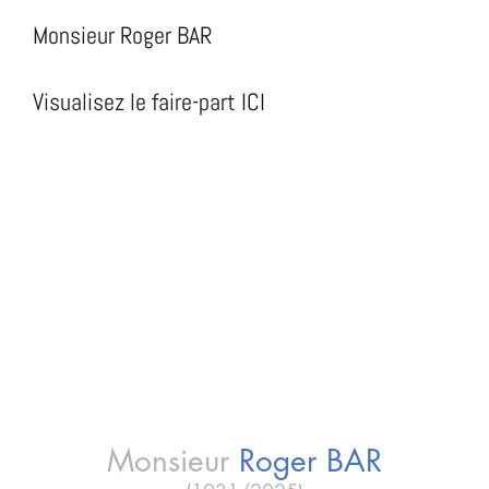
Monsieur Roger BAR
Visualisez le faire-part ICI