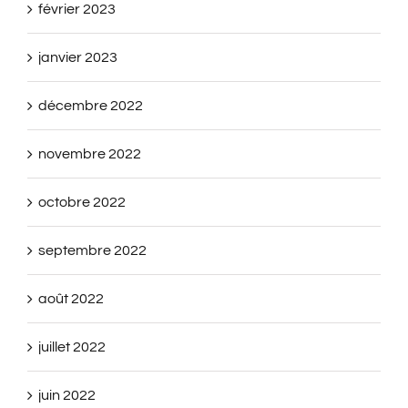
février 2023
janvier 2023
décembre 2022
novembre 2022
octobre 2022
septembre 2022
août 2022
juillet 2022
juin 2022