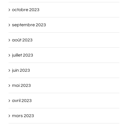
octobre 2023
septembre 2023
août 2023
juillet 2023
juin 2023
mai 2023
avril 2023
mars 2023