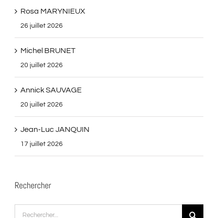
Rosa MARYNIEUX
26 juillet 2026
Michel BRUNET
20 juillet 2026
Annick SAUVAGE
20 juillet 2026
Jean-Luc JANQUIN
17 juillet 2026
Rechercher
Rechercher: