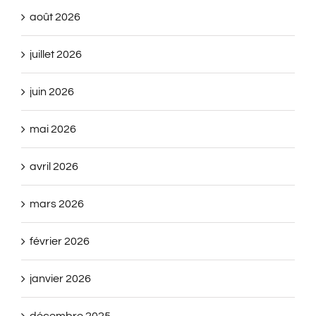
août 2026
juillet 2026
juin 2026
mai 2026
avril 2026
mars 2026
février 2026
janvier 2026