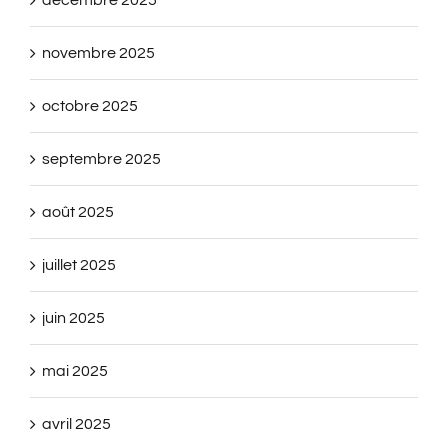
décembre 2025
novembre 2025
octobre 2025
septembre 2025
août 2025
juillet 2025
juin 2025
mai 2025
avril 2025