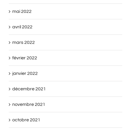
mai 2022
avril 2022
mars 2022
février 2022
janvier 2022
décembre 2021
novembre 2021
octobre 2021