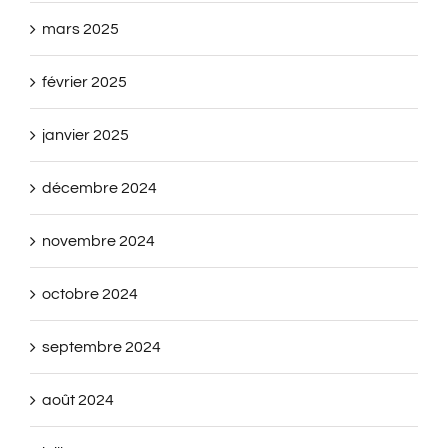
mars 2025
février 2025
janvier 2025
décembre 2024
novembre 2024
octobre 2024
septembre 2024
août 2024