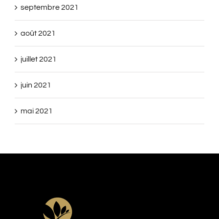
septembre 2021
août 2021
juillet 2021
juin 2021
mai 2021