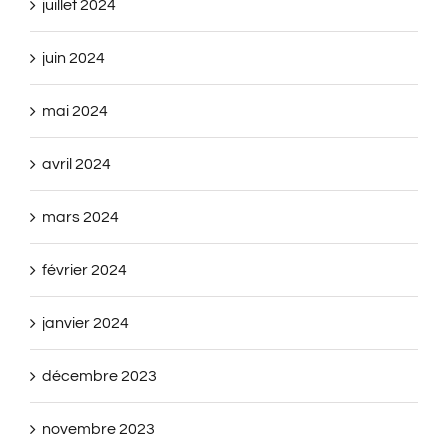
juillet 2024
juin 2024
mai 2024
avril 2024
mars 2024
février 2024
janvier 2024
décembre 2023
novembre 2023