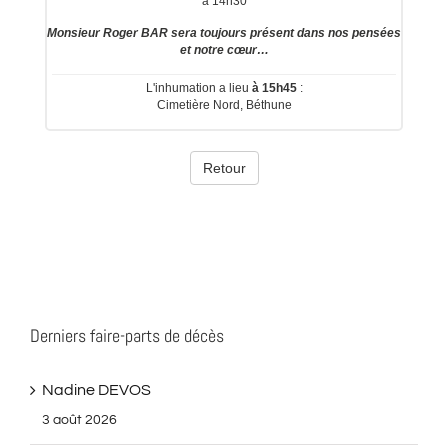
Derniers faire-parts de décès
Nadine DEVOS
3 août 2026