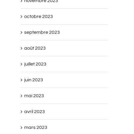
novembre 2023
octobre 2023
septembre 2023
août 2023
juillet 2023
juin 2023
mai 2023
avril 2023
mars 2023