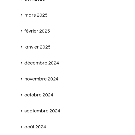
mars 2025
février 2025
janvier 2025
décembre 2024
novembre 2024
octobre 2024
septembre 2024
août 2024