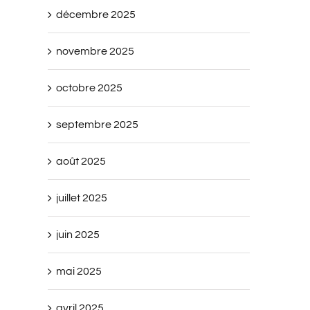
décembre 2025
novembre 2025
octobre 2025
septembre 2025
août 2025
juillet 2025
juin 2025
mai 2025
avril 2025