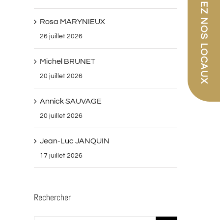
PARCOUREZ NOS LOCAUX
Rosa MARYNIEUX
26 juillet 2026
Michel BRUNET
20 juillet 2026
Annick SAUVAGE
20 juillet 2026
Jean-Luc JANQUIN
17 juillet 2026
Rechercher