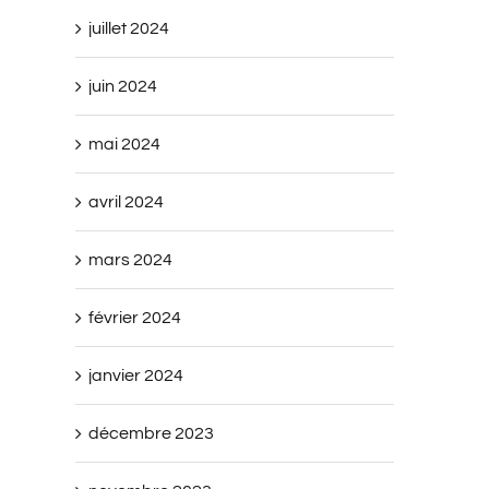
juillet 2024
juin 2024
mai 2024
avril 2024
mars 2024
février 2024
janvier 2024
décembre 2023