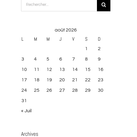
Rechercher:
août 2026
L
M
M
J
V
S
D
1
2
3
4
5
6
7
8
9
10
11
12
13
14
15
16
17
18
19
20
21
22
23
24
25
26
27
28
29
30
31
« Juil
Archives