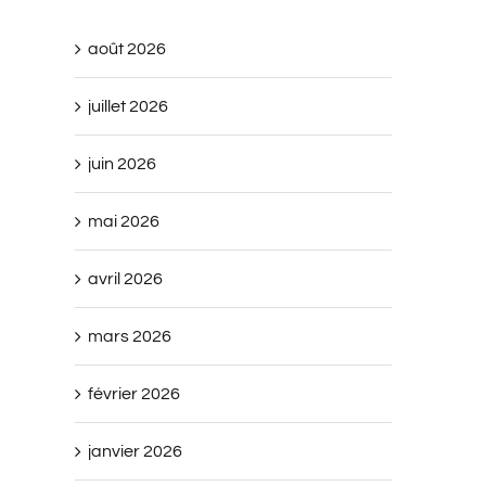
août 2026
juillet 2026
juin 2026
mai 2026
avril 2026
mars 2026
février 2026
janvier 2026