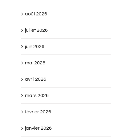
août 2026
juillet 2026
juin 2026
mai 2026
avril 2026
mars 2026
février 2026
janvier 2026