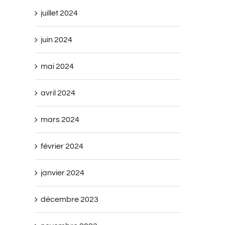
juillet 2024
juin 2024
mai 2024
avril 2024
mars 2024
février 2024
janvier 2024
décembre 2023