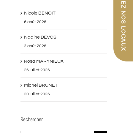
PARCOUREZ NOS LOCAUX
Nicole BENOIT
6 août 2026
Nadine DEVOS
3 août 2026
Rosa MARYNIEUX
26 juillet 2026
Michel BRUNET
20 juillet 2026
Rechercher