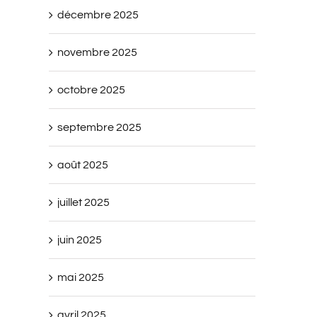
décembre 2025
novembre 2025
octobre 2025
septembre 2025
août 2025
juillet 2025
juin 2025
mai 2025
avril 2025