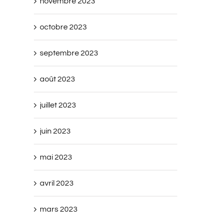
novembre 2023
octobre 2023
septembre 2023
août 2023
juillet 2023
juin 2023
mai 2023
avril 2023
mars 2023