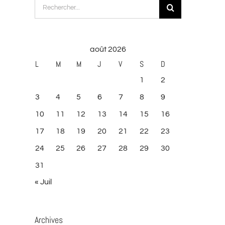
Rechercher:
août 2026
L
M
M
J
V
S
D
1
2
3
4
5
6
7
8
9
10
11
12
13
14
15
16
17
18
19
20
21
22
23
24
25
26
27
28
29
30
31
« Juil
Archives