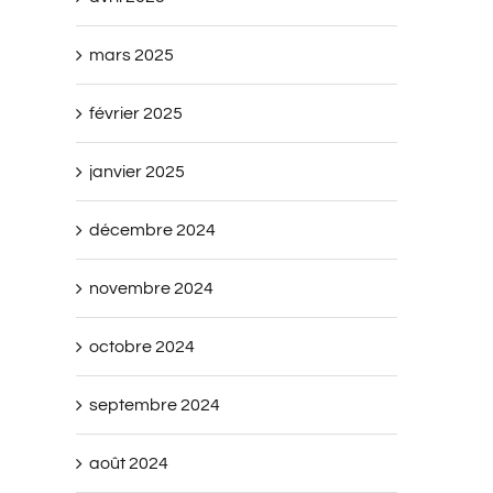
mars 2025
février 2025
janvier 2025
décembre 2024
novembre 2024
octobre 2024
septembre 2024
août 2024