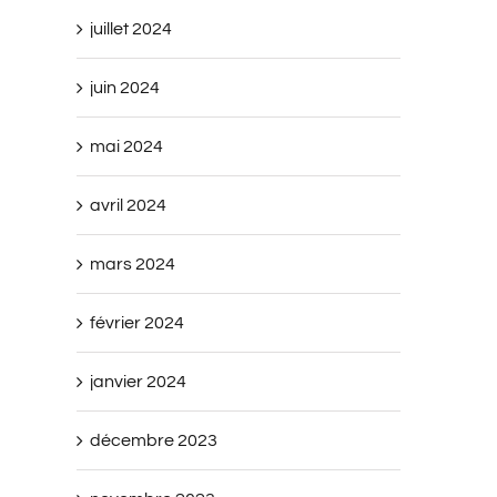
juillet 2024
juin 2024
mai 2024
avril 2024
mars 2024
février 2024
janvier 2024
décembre 2023