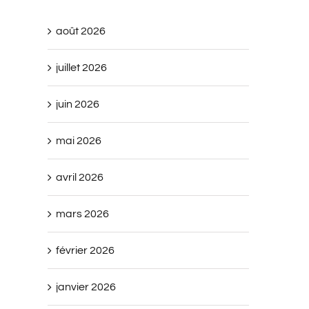
août 2026
juillet 2026
juin 2026
mai 2026
avril 2026
mars 2026
février 2026
janvier 2026