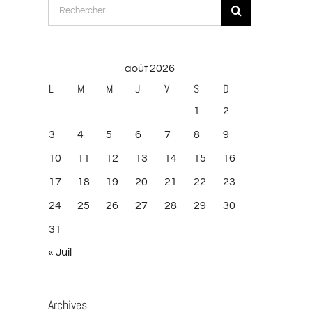
Rechercher:
août 2026
L
M
M
J
V
S
D
1
2
3
4
5
6
7
8
9
10
11
12
13
14
15
16
17
18
19
20
21
22
23
24
25
26
27
28
29
30
31
« Juil
Archives