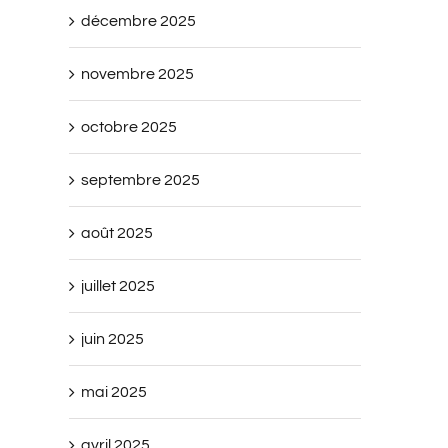
décembre 2025
novembre 2025
octobre 2025
septembre 2025
août 2025
juillet 2025
juin 2025
mai 2025
avril 2025