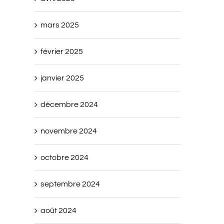
mars 2025
février 2025
janvier 2025
décembre 2024
novembre 2024
octobre 2024
septembre 2024
août 2024