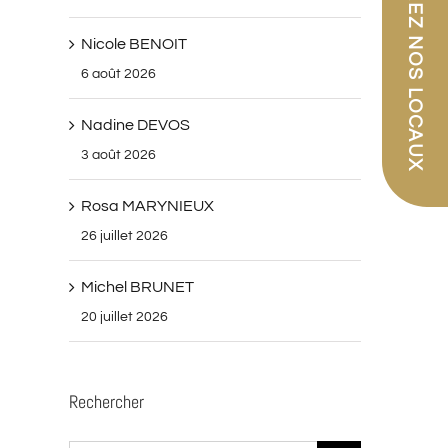
PARCOUREZ NOS LOCAUX
Nicole BENOIT
6 août 2026
Nadine DEVOS
3 août 2026
Rosa MARYNIEUX
26 juillet 2026
Michel BRUNET
20 juillet 2026
Rechercher