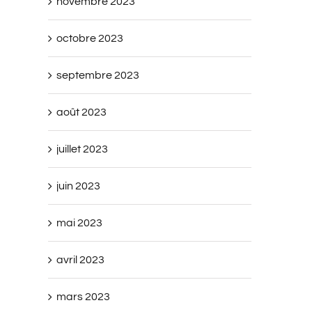
novembre 2023
octobre 2023
septembre 2023
août 2023
juillet 2023
juin 2023
mai 2023
avril 2023
mars 2023