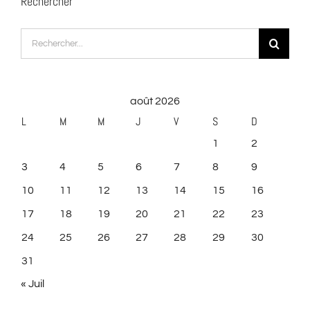
Rechercher
Rechercher:
août 2026
L
M
M
J
V
S
D
1
2
3
4
5
6
7
8
9
10
11
12
13
14
15
16
17
18
19
20
21
22
23
24
25
26
27
28
29
30
31
« Juil