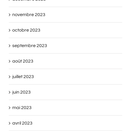
novembre 2023
octobre 2023
septembre 2023
août 2023
juillet 2023
juin 2023
mai 2023
avril 2023