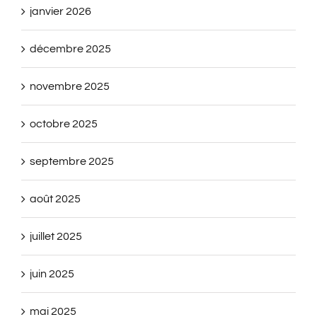
janvier 2026
décembre 2025
novembre 2025
octobre 2025
septembre 2025
août 2025
juillet 2025
juin 2025
mai 2025