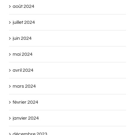
août 2024
juillet 2024
juin 2024
mai 2024
avril 2024
mars 2024
février 2024
janvier 2024
décembre 2023