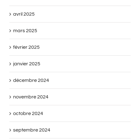
avril 2025
mars 2025
février 2025
janvier 2025
décembre 2024
novembre 2024
octobre 2024
septembre 2024