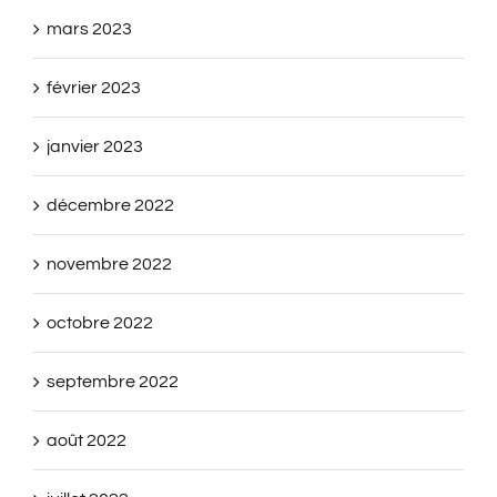
mars 2023
février 2023
janvier 2023
décembre 2022
novembre 2022
octobre 2022
septembre 2022
août 2022