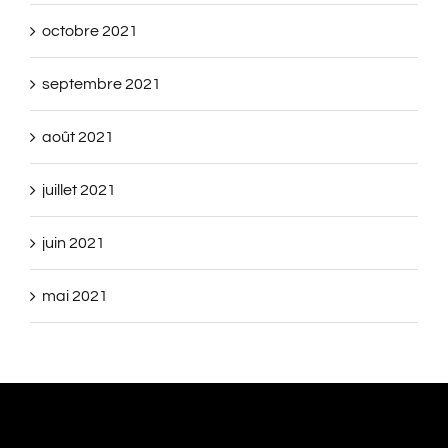
octobre 2021
septembre 2021
août 2021
juillet 2021
juin 2021
mai 2021