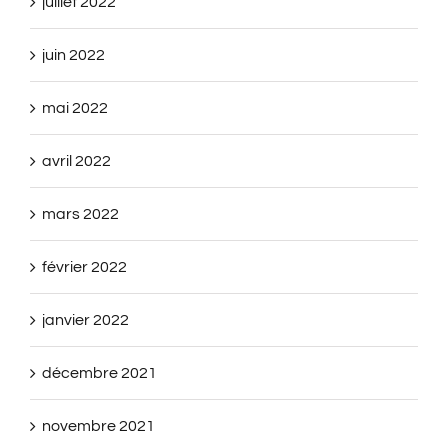
juillet 2022
juin 2022
mai 2022
avril 2022
mars 2022
février 2022
janvier 2022
décembre 2021
novembre 2021