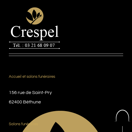
Accueil et salons funéraires
156 rue de Saint-Pry
62400 Béthune
Salons funéraires