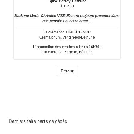
Derniers faire-parts de décès