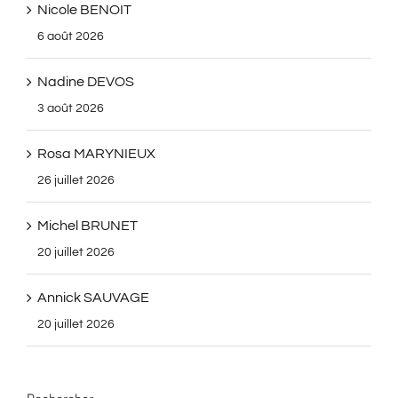
Nicole BENOIT
6 août 2026
Nadine DEVOS
3 août 2026
Rosa MARYNIEUX
26 juillet 2026
Michel BRUNET
20 juillet 2026
Annick SAUVAGE
20 juillet 2026