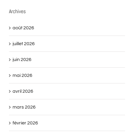
Archives
août 2026
juillet 2026
juin 2026
mai 2026
avril 2026
mars 2026
février 2026