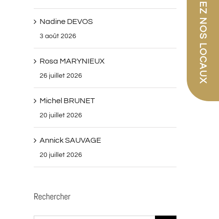
PARCOUREZ NOS LOCAUX
Nadine DEVOS
3 août 2026
Rosa MARYNIEUX
26 juillet 2026
Michel BRUNET
20 juillet 2026
Annick SAUVAGE
20 juillet 2026
Rechercher