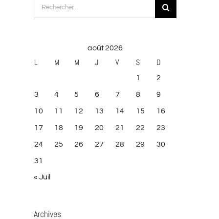
Rechercher:
août 2026
L
M
M
J
V
S
D
1
2
3
4
5
6
7
8
9
10
11
12
13
14
15
16
17
18
19
20
21
22
23
24
25
26
27
28
29
30
31
« Juil
Archives