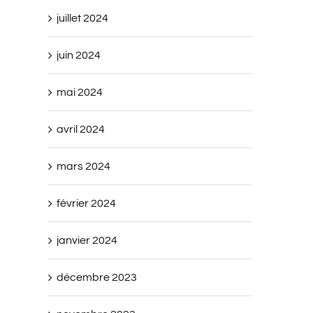
juillet 2024
juin 2024
mai 2024
avril 2024
mars 2024
février 2024
janvier 2024
décembre 2023