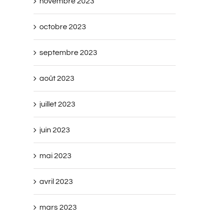
novembre 2023
octobre 2023
septembre 2023
août 2023
juillet 2023
juin 2023
mai 2023
avril 2023
mars 2023