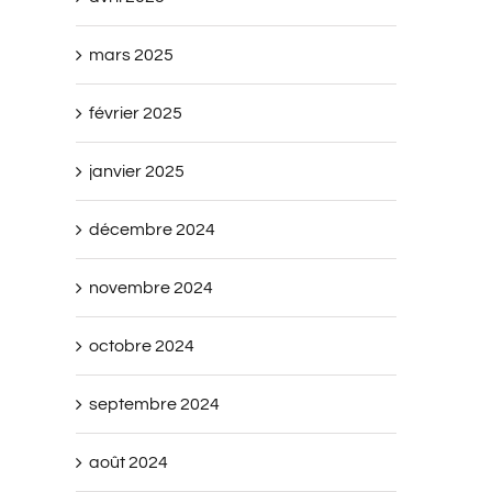
mars 2025
février 2025
janvier 2025
décembre 2024
novembre 2024
octobre 2024
septembre 2024
août 2024