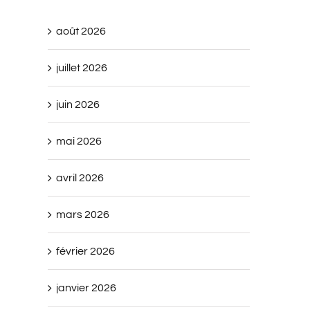
août 2026
juillet 2026
juin 2026
mai 2026
avril 2026
mars 2026
février 2026
janvier 2026