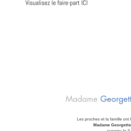
Visualisez le faire-part ICI