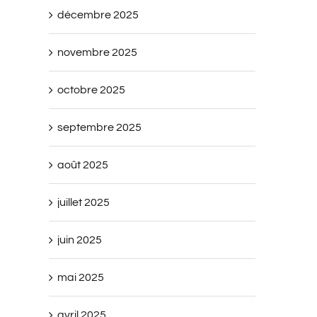
décembre 2025
novembre 2025
octobre 2025
septembre 2025
août 2025
juillet 2025
juin 2025
mai 2025
avril 2025