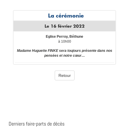
Derniers faire-parts de décès