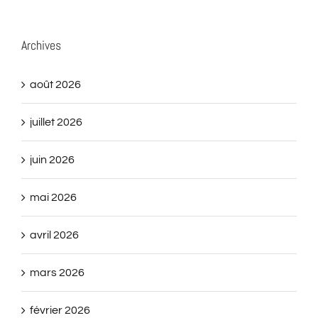
Archives
août 2026
juillet 2026
juin 2026
mai 2026
avril 2026
mars 2026
février 2026