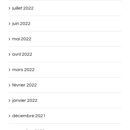
juillet 2022
juin 2022
mai 2022
avril 2022
mars 2022
février 2022
janvier 2022
décembre 2021