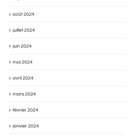
août 2024
juillet 2024
juin 2024
mai 2024
avril 2024
mars 2024
février 2024
janvier 2024