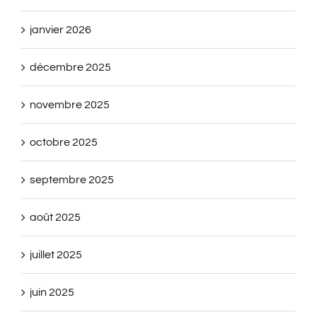
janvier 2026
décembre 2025
novembre 2025
octobre 2025
septembre 2025
août 2025
juillet 2025
juin 2025