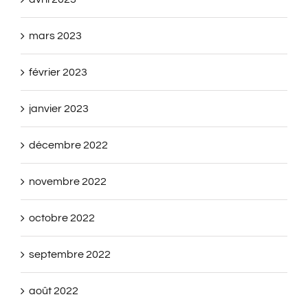
mars 2023
février 2023
janvier 2023
décembre 2022
novembre 2022
octobre 2022
septembre 2022
août 2022