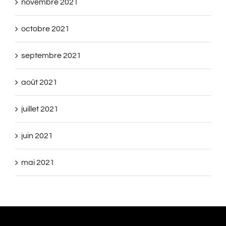
novembre 2021
octobre 2021
septembre 2021
août 2021
juillet 2021
juin 2021
mai 2021