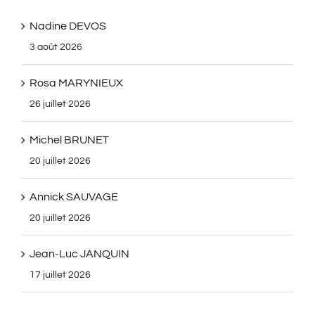
Nadine DEVOS
3 août 2026
Rosa MARYNIEUX
26 juillet 2026
Michel BRUNET
20 juillet 2026
Annick SAUVAGE
20 juillet 2026
Jean-Luc JANQUIN
17 juillet 2026