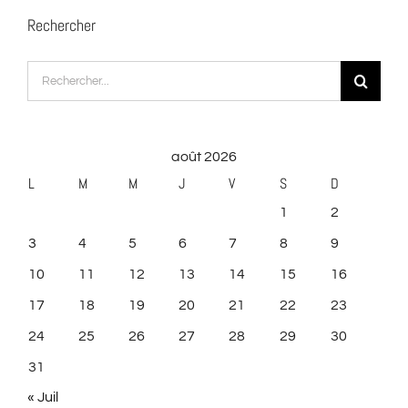
Rechercher
Rechercher:
août 2026
L
M
M
J
V
S
D
1
2
3
4
5
6
7
8
9
10
11
12
13
14
15
16
17
18
19
20
21
22
23
24
25
26
27
28
29
30
31
« Juil