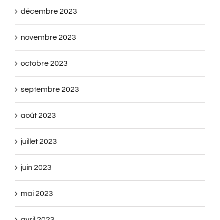
décembre 2023
novembre 2023
octobre 2023
septembre 2023
août 2023
juillet 2023
juin 2023
mai 2023
avril 2023