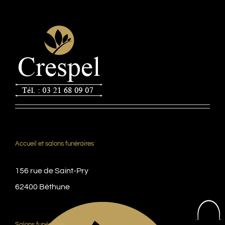
Accueil et salons funéraires
156 rue de Saint-Pry
62400 Béthune
Salons funéraires