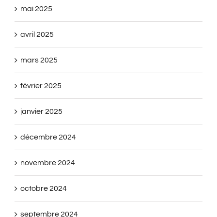
mai 2025
avril 2025
mars 2025
février 2025
janvier 2025
décembre 2024
novembre 2024
octobre 2024
septembre 2024