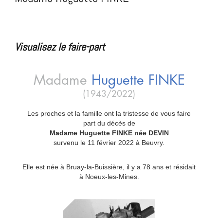
Visualisez le faire-part