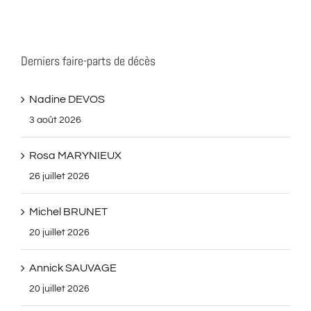
Derniers faire-parts de décès
Nadine DEVOS
3 août 2026
Rosa MARYNIEUX
26 juillet 2026
Michel BRUNET
20 juillet 2026
Annick SAUVAGE
20 juillet 2026