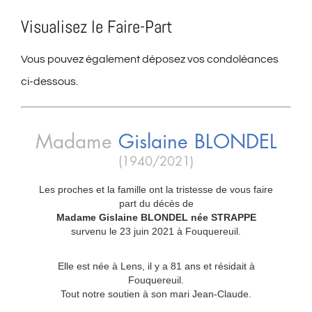
Visualisez le Faire-Part
Vous pouvez également déposez vos condoléances
ci-dessous.