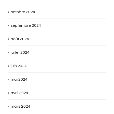
octobre 2024
septembre 2024
août 2024
juillet 2024
juin 2024
mai 2024
avril 2024
mars 2024