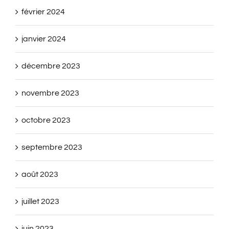
février 2024
janvier 2024
décembre 2023
novembre 2023
octobre 2023
septembre 2023
août 2023
juillet 2023
juin 2023