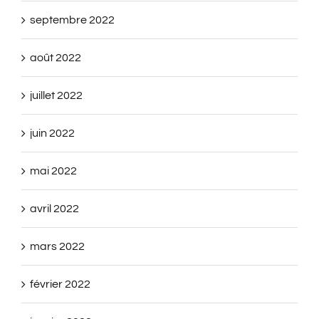
septembre 2022
août 2022
juillet 2022
juin 2022
mai 2022
avril 2022
mars 2022
février 2022