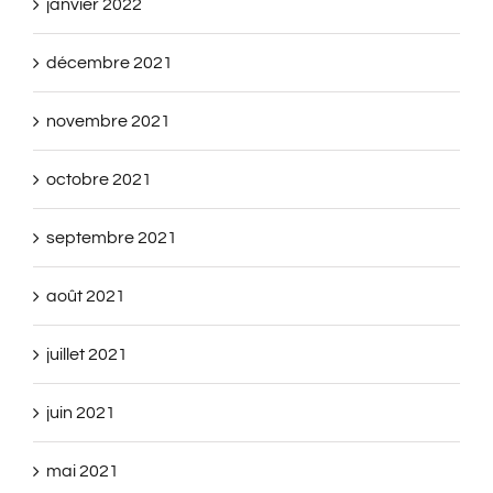
janvier 2022
décembre 2021
novembre 2021
octobre 2021
septembre 2021
août 2021
juillet 2021
juin 2021
mai 2021