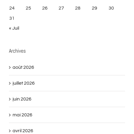
24
25
26
27
28
29
30
31
« Juil
Archives
août 2026
juillet 2026
juin 2026
mai 2026
avril 2026