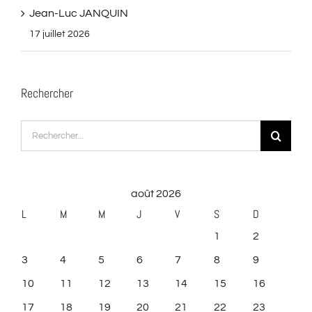
Jean-Luc JANQUIN
17 juillet 2026
Rechercher
Rechercher:
août 2026
L
M
M
J
V
S
D
1
2
3
4
5
6
7
8
9
10
11
12
13
14
15
16
17
18
19
20
21
22
23