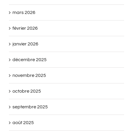
mars 2026
février 2026
janvier 2026
décembre 2025
novembre 2025
octobre 2025
septembre 2025
août 2025