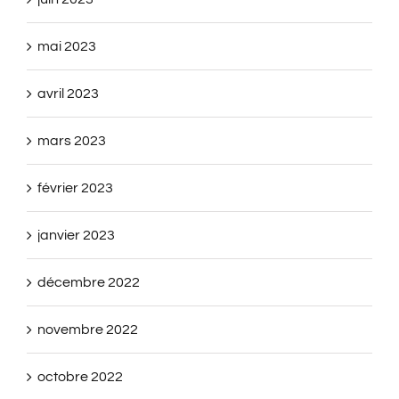
mai 2023
avril 2023
mars 2023
février 2023
janvier 2023
décembre 2022
novembre 2022
octobre 2022