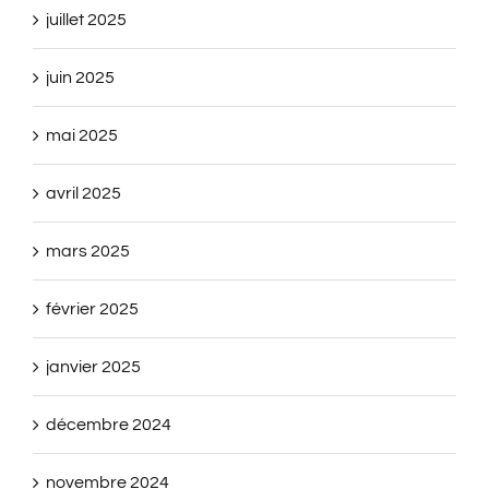
juillet 2025
juin 2025
mai 2025
avril 2025
mars 2025
février 2025
janvier 2025
décembre 2024
novembre 2024