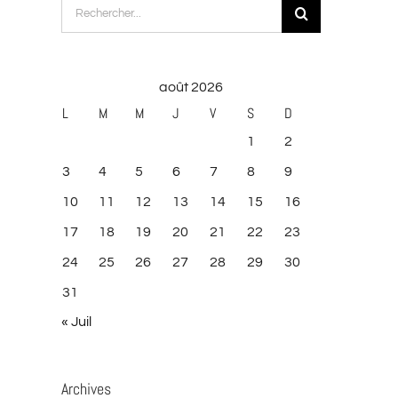
Rechercher:
août 2026
L
M
M
J
V
S
D
1
2
3
4
5
6
7
8
9
10
11
12
13
14
15
16
17
18
19
20
21
22
23
24
25
26
27
28
29
30
31
« Juil
Archives