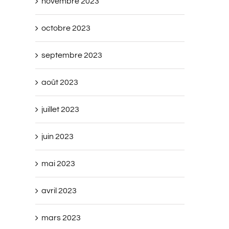
novembre 2023
octobre 2023
septembre 2023
août 2023
juillet 2023
juin 2023
mai 2023
avril 2023
mars 2023