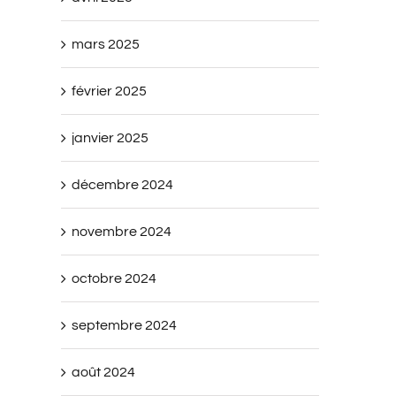
mars 2025
février 2025
janvier 2025
décembre 2024
novembre 2024
octobre 2024
septembre 2024
août 2024