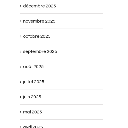
décembre 2025
novembre 2025
octobre 2025
septembre 2025
août 2025
juillet 2025
juin 2025
mai 2025
avril 2025