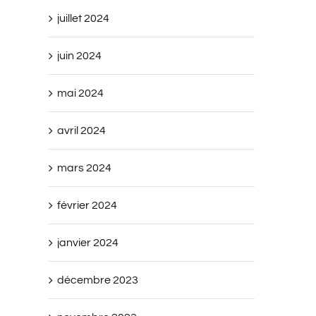
juillet 2024
juin 2024
mai 2024
avril 2024
mars 2024
février 2024
janvier 2024
décembre 2023