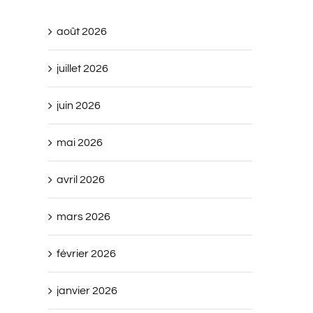
août 2026
juillet 2026
juin 2026
mai 2026
avril 2026
mars 2026
février 2026
janvier 2026