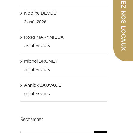
PARCOUREZ NOS LOCAUX
Nadine DEVOS
3 août 2026
Rosa MARYNIEUX
26 juillet 2026
Michel BRUNET
20 juillet 2026
Annick SAUVAGE
20 juillet 2026
Rechercher