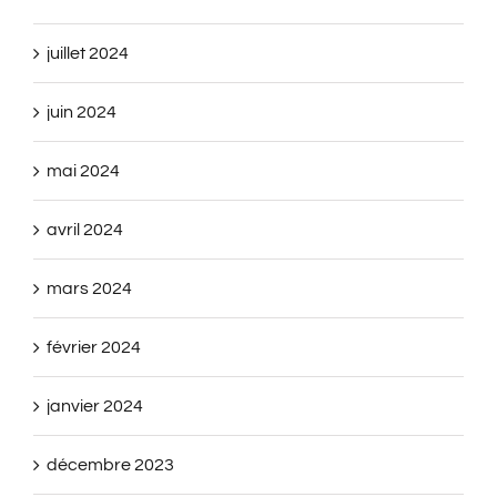
juillet 2024
juin 2024
mai 2024
avril 2024
mars 2024
février 2024
janvier 2024
décembre 2023