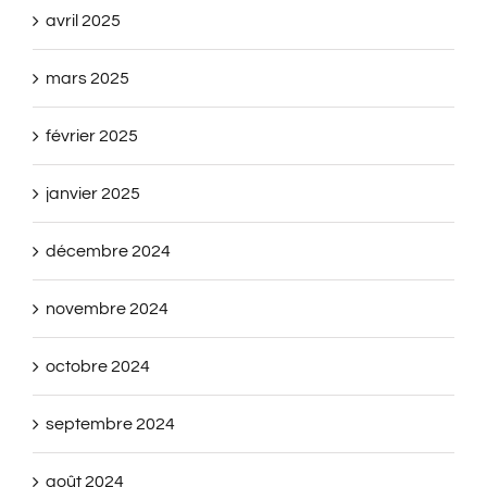
avril 2025
mars 2025
février 2025
janvier 2025
décembre 2024
novembre 2024
octobre 2024
septembre 2024
août 2024