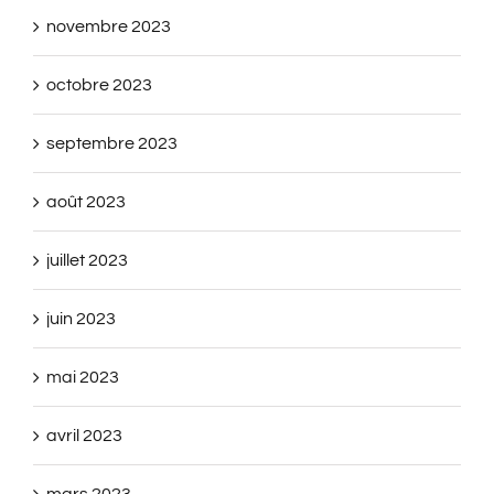
novembre 2023
octobre 2023
septembre 2023
août 2023
juillet 2023
juin 2023
mai 2023
avril 2023