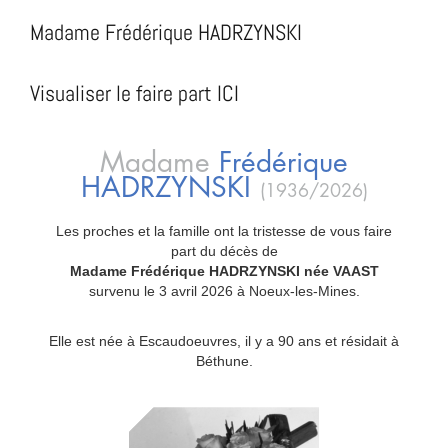
Madame Frédérique HADRZYNSKI
Visualiser le faire part ICI