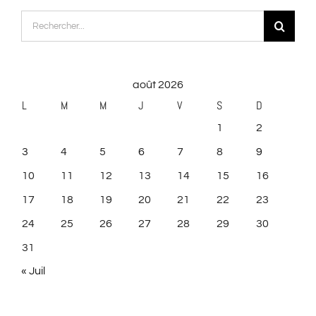
Rechercher:
août 2026
L
M
M
J
V
S
D
1
2
3
4
5
6
7
8
9
10
11
12
13
14
15
16
17
18
19
20
21
22
23
24
25
26
27
28
29
30
31
« Juil