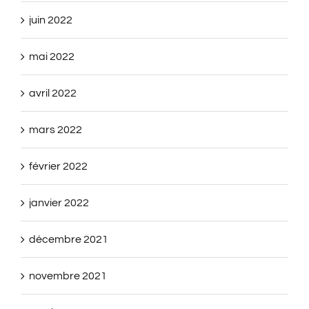
juin 2022
mai 2022
avril 2022
mars 2022
février 2022
janvier 2022
décembre 2021
novembre 2021