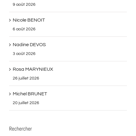
9 août 2026
Nicole BENOIT
6 août 2026
Nadine DEVOS
3 août 2026
Rosa MARYNIEUX
26 juillet 2026
Michel BRUNET
20 juillet 2026
Rechercher