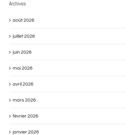
Archives
août 2026
juillet 2026
juin 2026
mai 2026
avril 2026
mars 2026
février 2026
janvier 2026