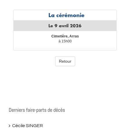
Derniers faire-parts de décès
Cécile SINGER