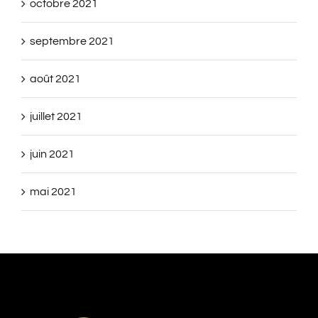
octobre 2021
septembre 2021
août 2021
juillet 2021
juin 2021
mai 2021