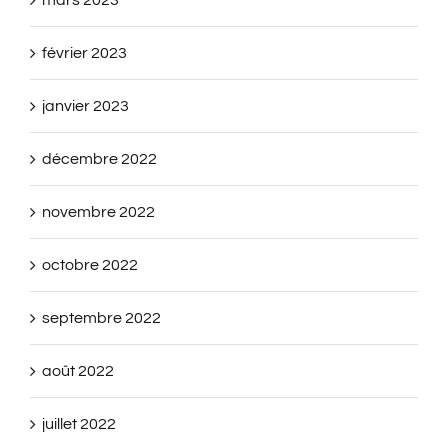
mars 2023
février 2023
janvier 2023
décembre 2022
novembre 2022
octobre 2022
septembre 2022
août 2022
juillet 2022