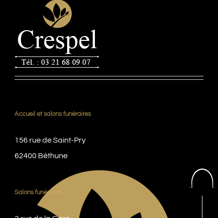
Accueil et salons funéraires
156 rue de Saint-Pry
62400 Béthune
Salons funéraires