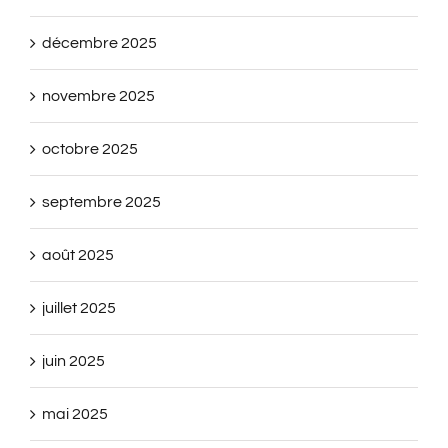
décembre 2025
novembre 2025
octobre 2025
septembre 2025
août 2025
juillet 2025
juin 2025
mai 2025