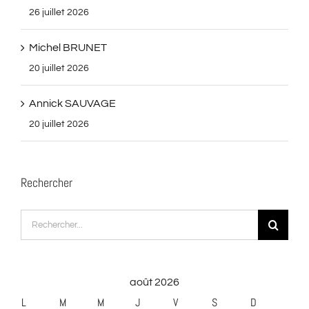
26 juillet 2026
Michel BRUNET
20 juillet 2026
Annick SAUVAGE
20 juillet 2026
Rechercher
Rechercher:
août 2026
L
M
M
J
V
S
D