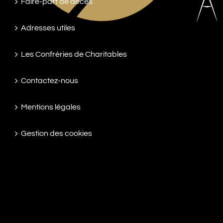
Faire-part de décès
Adresses utiles
Les Confréries de Charitables
Contactez-nous
Mentions légales
Gestion des cookies