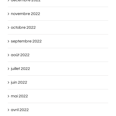
décembre 2022
novembre 2022
octobre 2022
septembre 2022
août 2022
juillet 2022
juin 2022
mai 2022
avril 2022