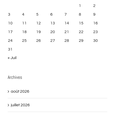
1
2
3
4
5
6
7
8
9
10
11
12
13
14
15
16
17
18
19
20
21
22
23
24
25
26
27
28
29
30
31
« Juil
Archives
août 2026
juillet 2026