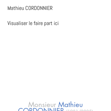
Mathieu CORDONNIER
Visualiser le faire part ici