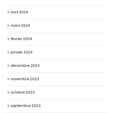
avril 2024
mars 2024
février 2024
janvier 2024
décembre 2023
novembre 2023
octobre 2023
septembre 2023