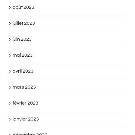
août 2023
juillet 2023
juin 2023
mai 2023
avril 2023
mars 2023
février 2023
janvier 2023