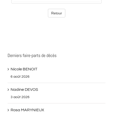
Derniers faire-parts de décès
Nicole BENOIT
6 août 2026
Nadine DEVOS
3 août 2026
Rosa MARYNIEUX