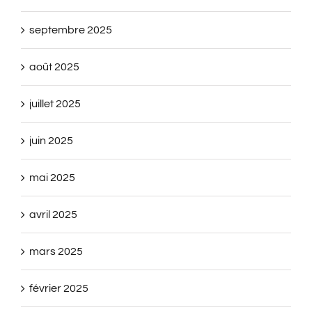
septembre 2025
août 2025
juillet 2025
juin 2025
mai 2025
avril 2025
mars 2025
février 2025