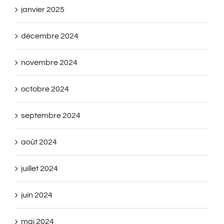
janvier 2025
décembre 2024
novembre 2024
octobre 2024
septembre 2024
août 2024
juillet 2024
juin 2024
mai 2024