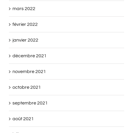
mars 2022
février 2022
janvier 2022
décembre 2021
novembre 2021
octobre 2021
septembre 2021
août 2021