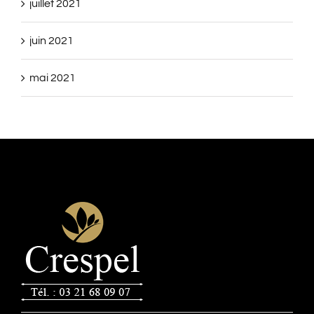
juillet 2021
juin 2021
mai 2021