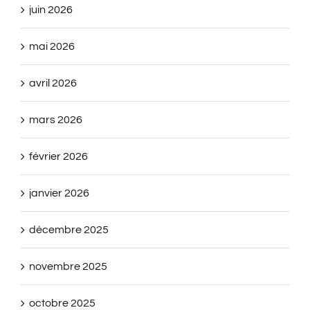
juin 2026
mai 2026
avril 2026
mars 2026
février 2026
janvier 2026
décembre 2025
novembre 2025
octobre 2025