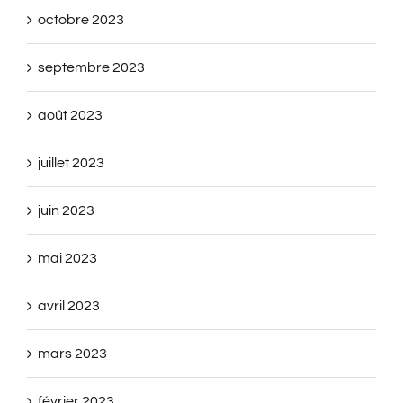
octobre 2023
septembre 2023
août 2023
juillet 2023
juin 2023
mai 2023
avril 2023
mars 2023
février 2023