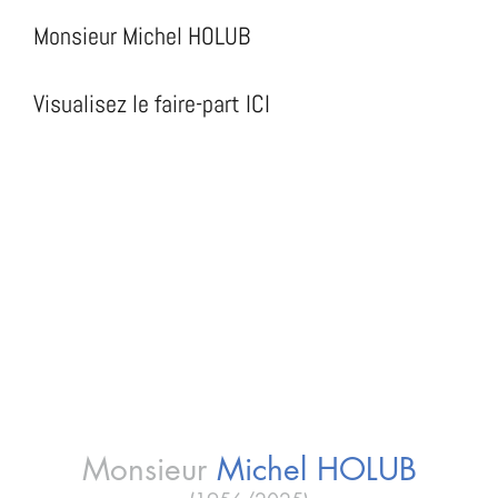
Monsieur Michel HOLUB
Visualisez le faire-part ICI