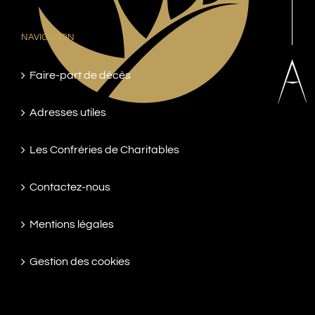
NAVIGATION
Faire-part de décès
Adresses utiles
Les Confréries de Charitables
Contactez-nous
Mentions légales
Gestion des cookies