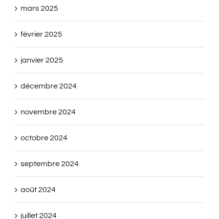
mars 2025
février 2025
janvier 2025
décembre 2024
novembre 2024
octobre 2024
septembre 2024
août 2024
juillet 2024