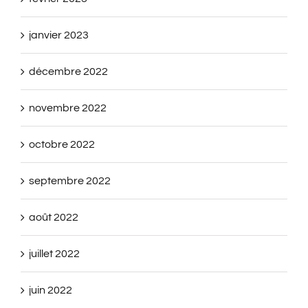
janvier 2023
décembre 2022
novembre 2022
octobre 2022
septembre 2022
août 2022
juillet 2022
juin 2022