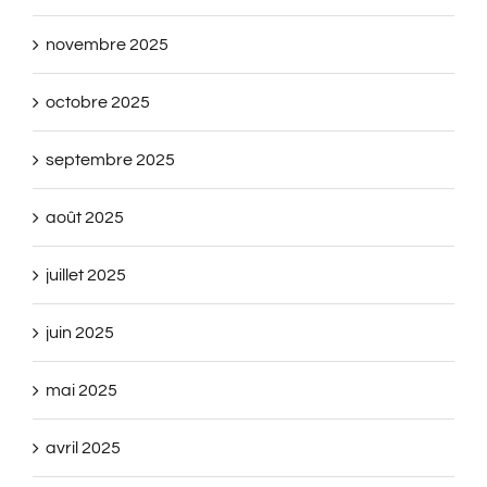
novembre 2025
octobre 2025
septembre 2025
août 2025
juillet 2025
juin 2025
mai 2025
avril 2025