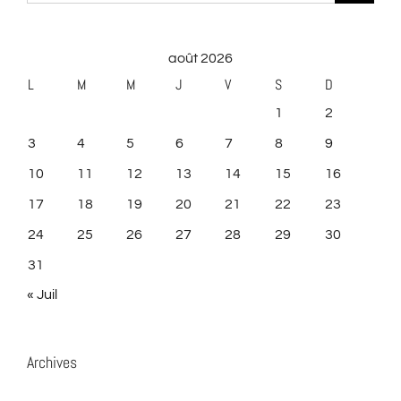
août 2026
L
M
M
J
V
S
D
1
2
3
4
5
6
7
8
9
10
11
12
13
14
15
16
17
18
19
20
21
22
23
24
25
26
27
28
29
30
31
« Juil
Archives