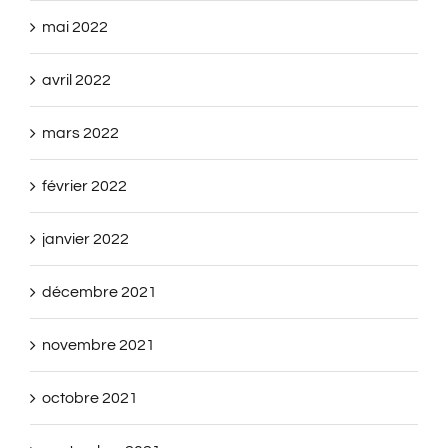
mai 2022
avril 2022
mars 2022
février 2022
janvier 2022
décembre 2021
novembre 2021
octobre 2021