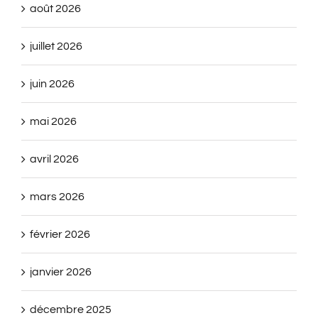
août 2026
juillet 2026
juin 2026
mai 2026
avril 2026
mars 2026
février 2026
janvier 2026
décembre 2025