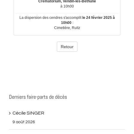
Derniers faire-parts de décès
Cécile SINGER
9 août 2026