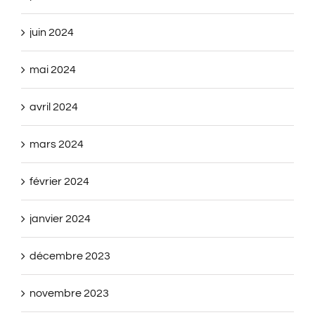
juin 2024
mai 2024
avril 2024
mars 2024
février 2024
janvier 2024
décembre 2023
novembre 2023