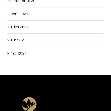
septembre 2021
août 2021
juillet 2021
juin 2021
mai 2021