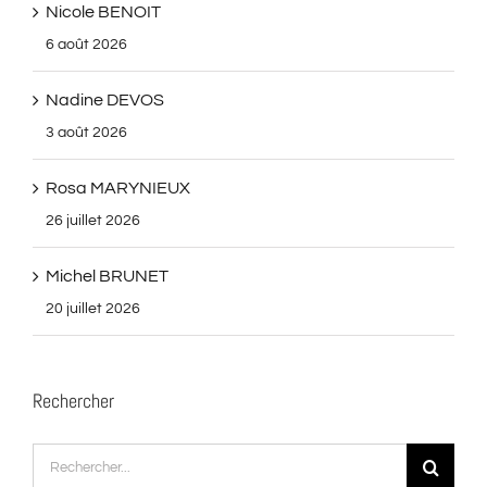
Nicole BENOIT
6 août 2026
Nadine DEVOS
3 août 2026
Rosa MARYNIEUX
26 juillet 2026
Michel BRUNET
20 juillet 2026
Rechercher
Rechercher: