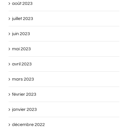
août 2023
juillet 2023
juin 2023
mai 2023
avril 2023
mars 2023
février 2023
janvier 2023
décembre 2022