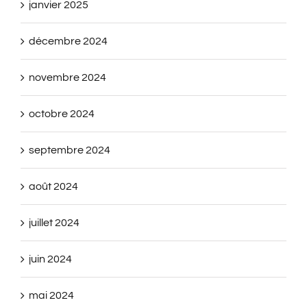
janvier 2025
décembre 2024
novembre 2024
octobre 2024
septembre 2024
août 2024
juillet 2024
juin 2024
mai 2024