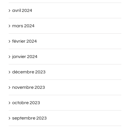
avril 2024
mars 2024
février 2024
janvier 2024
décembre 2023
novembre 2023
octobre 2023
septembre 2023