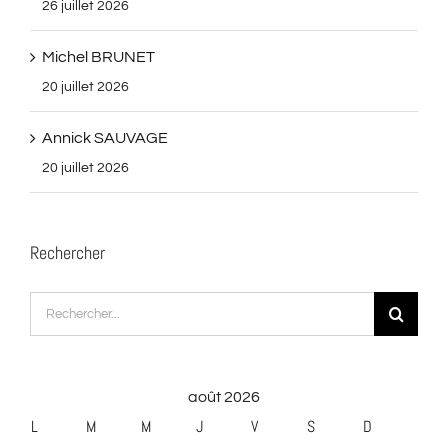
26 juillet 2026
Michel BRUNET
20 juillet 2026
Annick SAUVAGE
20 juillet 2026
Rechercher
Rechercher:
août 2026
L
M
M
J
V
S
D