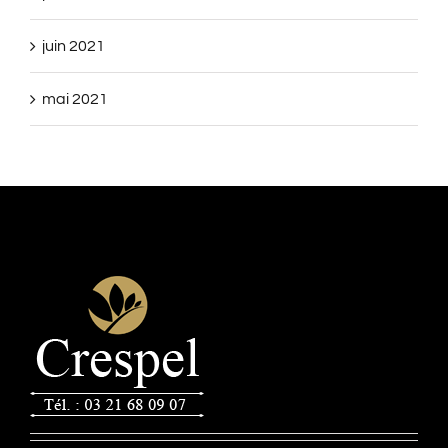
juin 2021
mai 2021