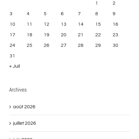
1
2
3
4
5
6
7
8
9
10
11
12
13
14
15
16
17
18
19
20
21
22
23
24
25
26
27
28
29
30
31
« Juil
Archives
août 2026
juillet 2026