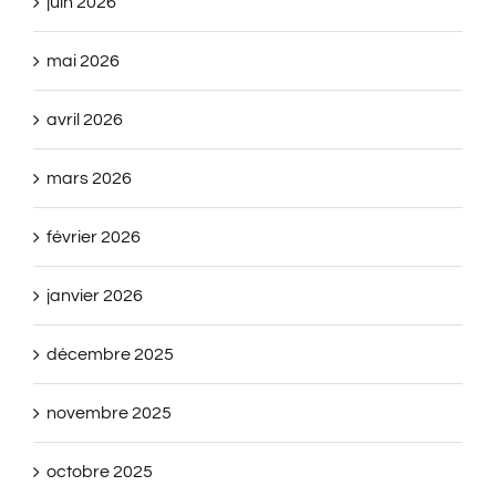
juin 2026
mai 2026
avril 2026
mars 2026
février 2026
janvier 2026
décembre 2025
novembre 2025
octobre 2025