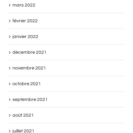
mars 2022
février 2022
janvier 2022
décembre 2021
novembre 2021
octobre 2021
septembre 2021
août 2021
juillet 2021