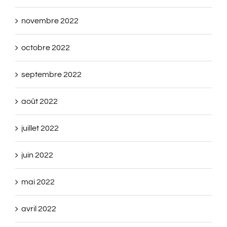
novembre 2022
octobre 2022
septembre 2022
août 2022
juillet 2022
juin 2022
mai 2022
avril 2022