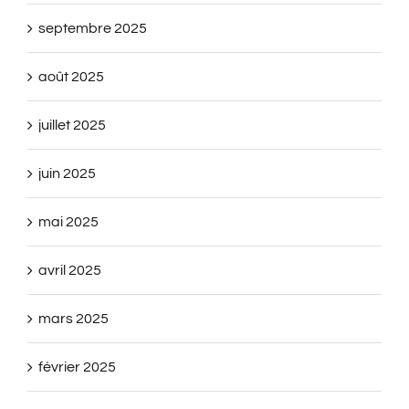
septembre 2025
août 2025
juillet 2025
juin 2025
mai 2025
avril 2025
mars 2025
février 2025