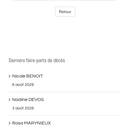
Derniers faire-parts de décès
Nicole BENOIT
6 août 2026
Nadine DEVOS
3 août 2026
Rosa MARYNIEUX