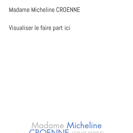
Madame Micheline CROENNE
Visualiser le faire part ici