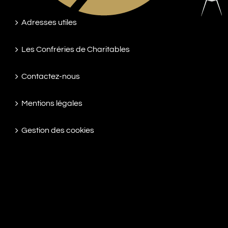
Adresses utiles
Les Confréries de Charitables
Contactez-nous
Mentions légales
Gestion des cookies