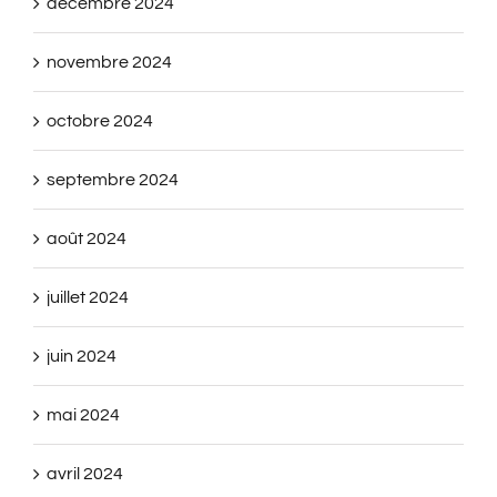
décembre 2024
novembre 2024
octobre 2024
septembre 2024
août 2024
juillet 2024
juin 2024
mai 2024
avril 2024