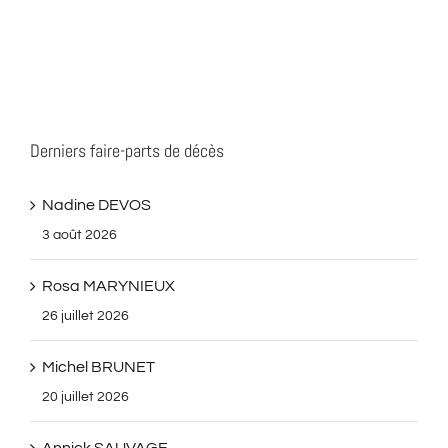
Derniers faire-parts de décès
Nadine DEVOS
3 août 2026
Rosa MARYNIEUX
26 juillet 2026
Michel BRUNET
20 juillet 2026