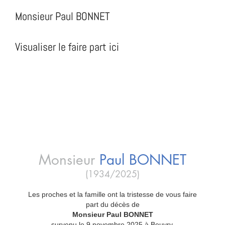
Monsieur Paul BONNET
Visualiser le faire part ici