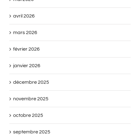
avril 2026
mars 2026
février 2026
janvier 2026
décembre 2025
novembre 2025
octobre 2025
septembre 2025