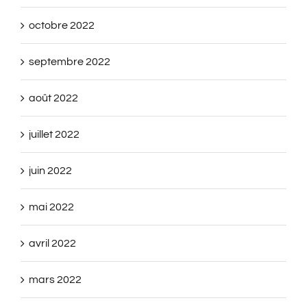
octobre 2022
septembre 2022
août 2022
juillet 2022
juin 2022
mai 2022
avril 2022
mars 2022