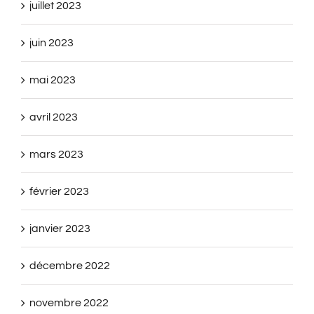
juillet 2023
juin 2023
mai 2023
avril 2023
mars 2023
février 2023
janvier 2023
décembre 2022
novembre 2022