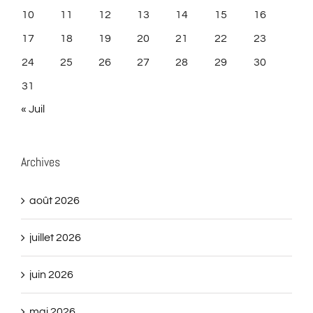
10
11
12
13
14
15
16
17
18
19
20
21
22
23
24
25
26
27
28
29
30
31
« Juil
Archives
août 2026
juillet 2026
juin 2026
mai 2026