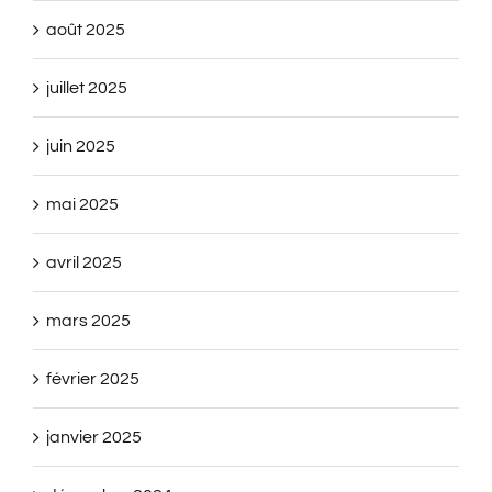
août 2025
juillet 2025
juin 2025
mai 2025
avril 2025
mars 2025
février 2025
janvier 2025