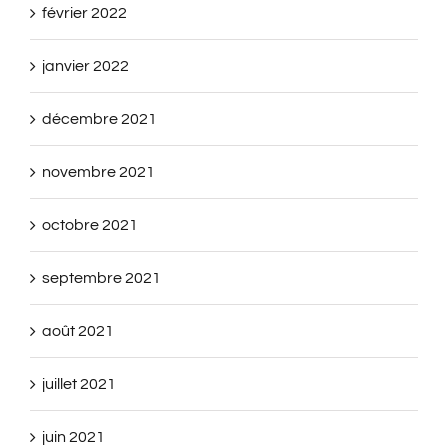
février 2022
janvier 2022
décembre 2021
novembre 2021
octobre 2021
septembre 2021
août 2021
juillet 2021
juin 2021