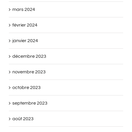
mars 2024
février 2024
janvier 2024
décembre 2023
novembre 2023
octobre 2023
septembre 2023
août 2023