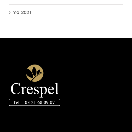
mai 2021