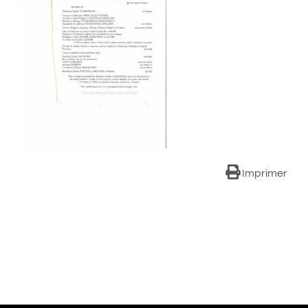
Imprimer