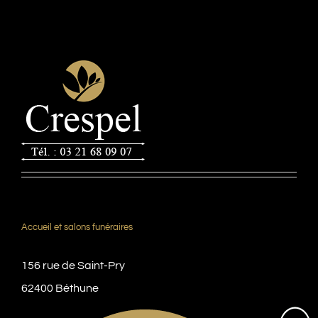
Accueil et salons funéraires
156 rue de Saint-Pry
62400 Béthune