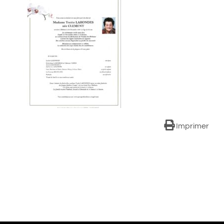
Imprimer