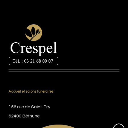
Accueil et salons funéraires
156 rue de Saint-Pry
62400 Béthune