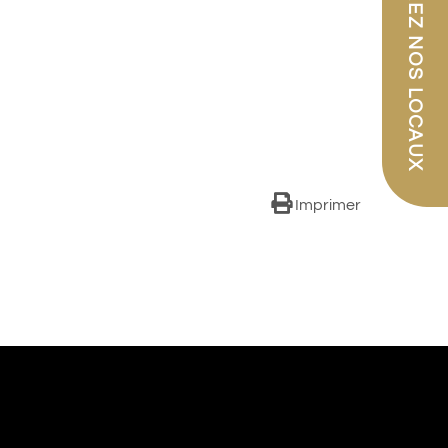
PARCOUREZ NOS LOCAUX
Imprimer