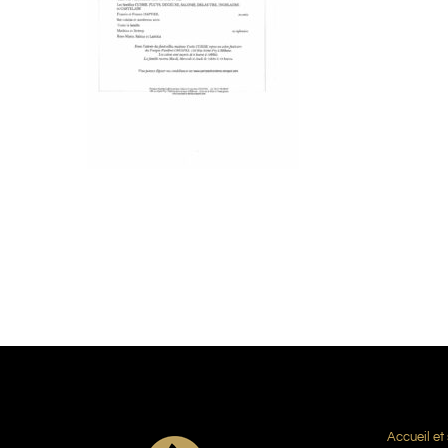
Accueil et