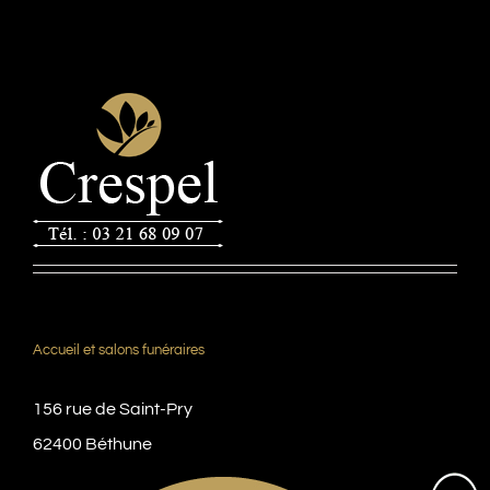
Accueil et salons funéraires
156 rue de Saint-Pry
62400 Béthune