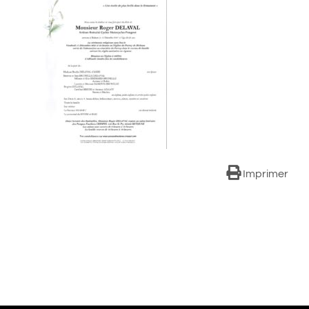
Imprimer