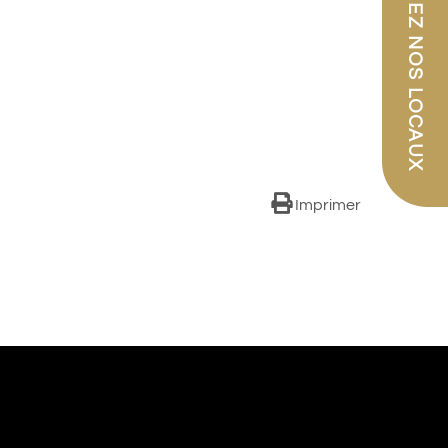
PARCOUREZ NOS LOCAUX
Imprimer