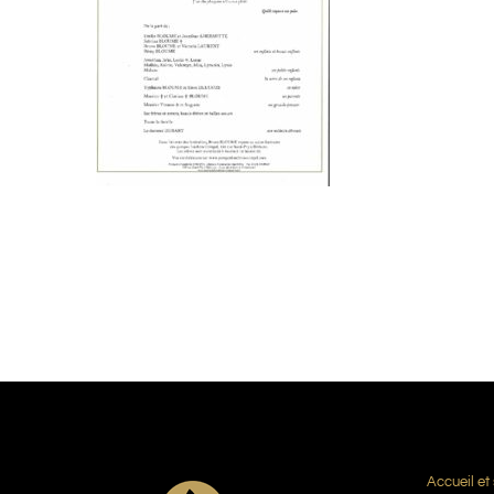
Accueil et