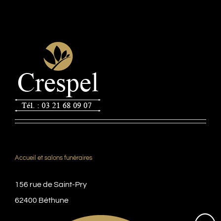
Accueil et salons funéraires
156 rue de Saint-Pry
62400 Béthune