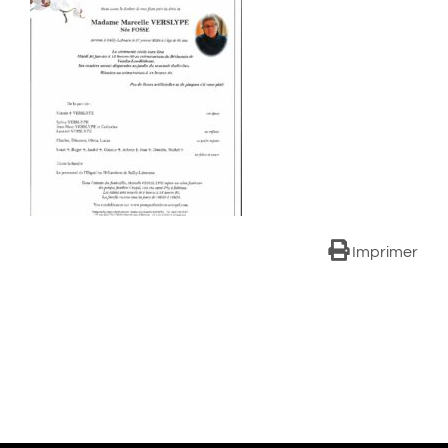
Imprimer