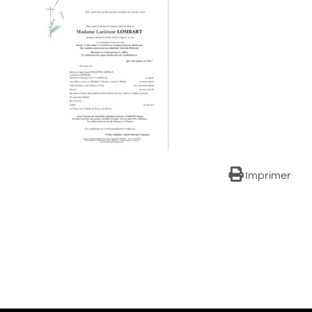
Imprimer