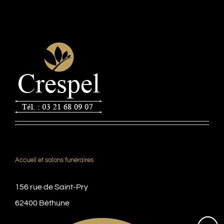
Accueil et salons funéraires
156 rue de Saint-Pry
62400 Béthune