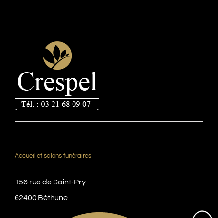
Accueil et salons funéraires
156 rue de Saint-Pry
62400 Béthune