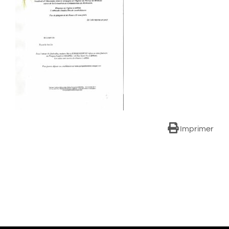
Imprimer