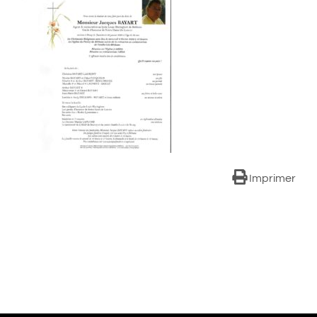
Imprimer