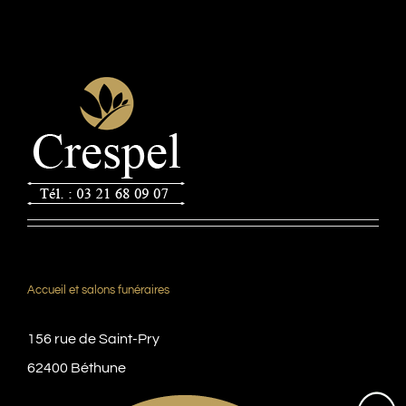
Accueil et salons funéraires
156 rue de Saint-Pry
62400 Béthune