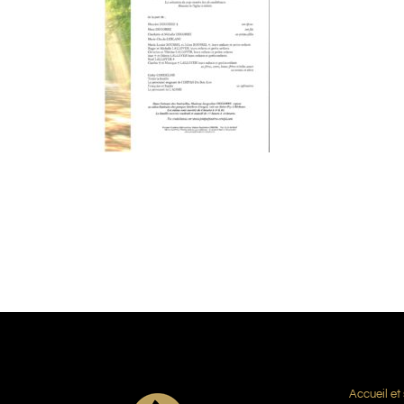
Accueil et