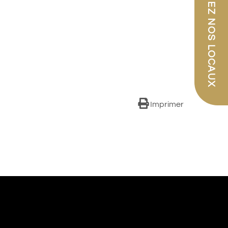
PARCOUREZ NOS LOCAUX
Imprimer