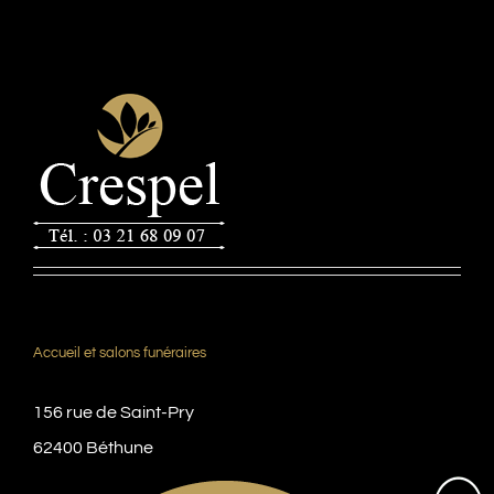
Accueil et salons funéraires
156 rue de Saint-Pry
62400 Béthune