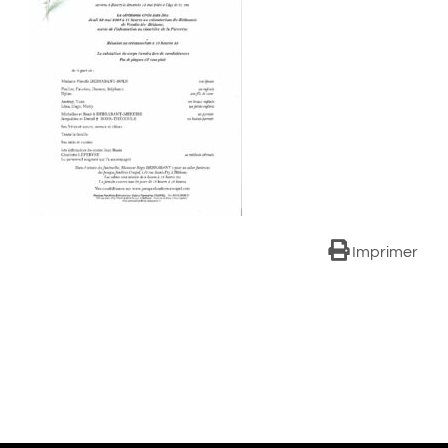
Imprimer