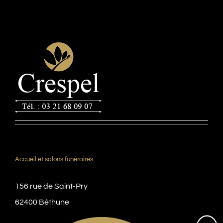
Accueil et salons funéraires
156 rue de Saint-Pry
62400 Béthune