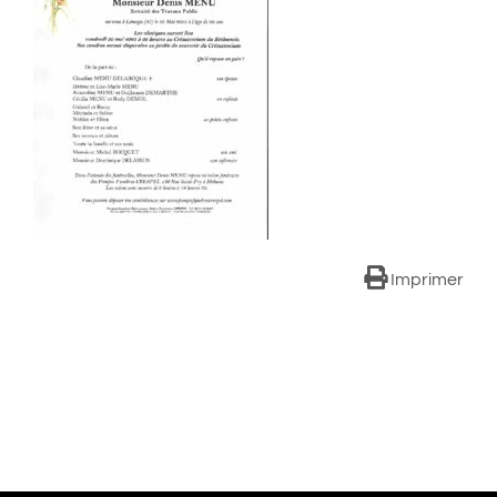
Imprimer