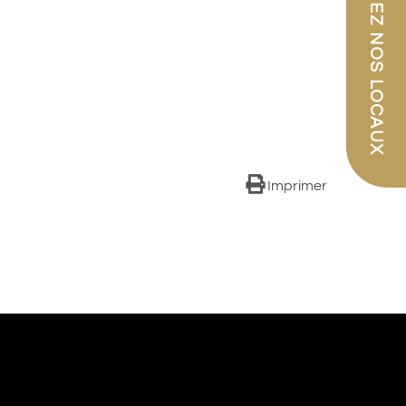
PARCOUREZ NOS LOCAUX
Imprimer