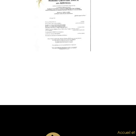
Accueil et