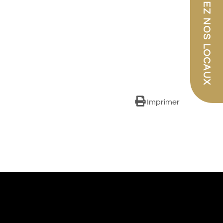
PARCOUREZ NOS LOCAUX
Imprimer