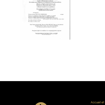
Accueil et