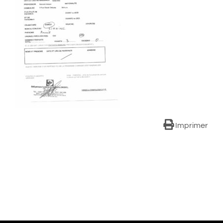
Imprimer