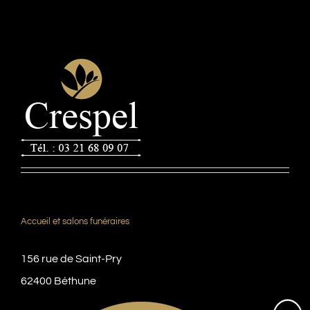
Accueil et salons funéraires
156 rue de Saint-Pry
62400 Béthune