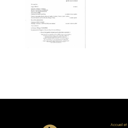
Accueil et