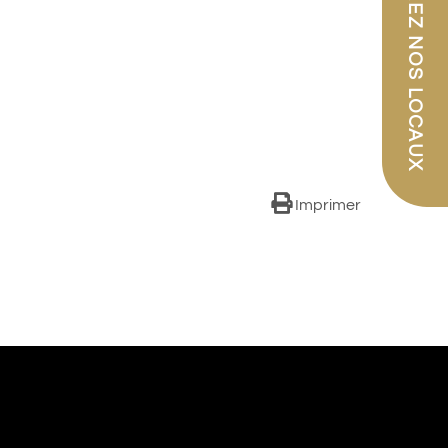
PARCOUREZ NOS LOCAUX
Imprimer